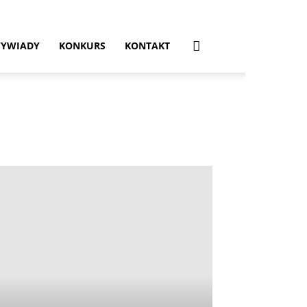
YWIADY
KONKURS
KONTAKT