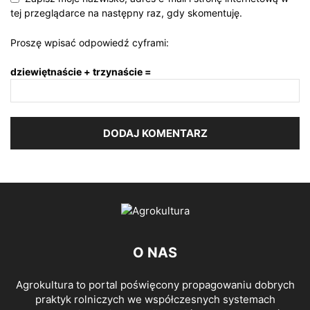
tej przeglądarce na następny raz, gdy skomentuję.
Proszę wpisać odpowiedź cyframi:
dziewiętnaście + trzynaście =
O NAS
Agrokultura to portal poświęcony propagowaniu dobrych
praktyk rolniczych we współczesnych systemach