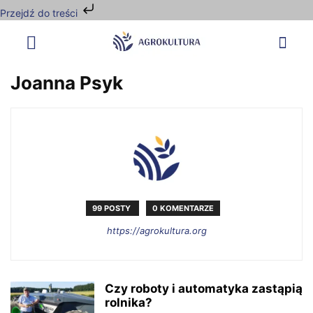
Przejdź do treści
Joanna Psyk
99 POSTY
0 KOMENTARZE
https://agrokultura.org
Czy roboty i automatyka zastąpią
rolnika?