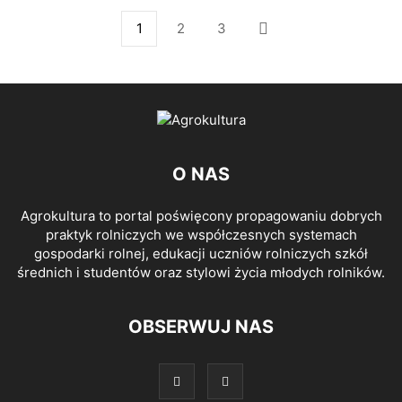
1
2
3
O NAS
Agrokultura to portal poświęcony propagowaniu dobrych
praktyk rolniczych we współczesnych systemach
gospodarki rolnej, edukacji uczniów rolniczych szkół
średnich i studentów oraz stylowi życia młodych rolników.
OBSERWUJ NAS