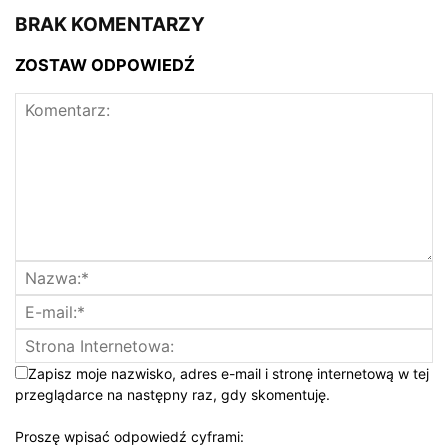
BRAK KOMENTARZY
ZOSTAW ODPOWIEDŹ
Zapisz moje nazwisko, adres e-mail i stronę internetową w tej
przeglądarce na następny raz, gdy skomentuję.
Proszę wpisać odpowiedź cyframi: