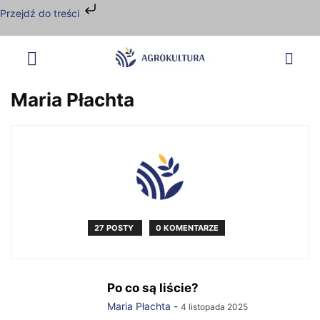
Przejdź do treści
Maria Płachta
27 POSTY
0 KOMENTARZE
Po co są liście?
Maria Płachta
-
4 listopada 2025