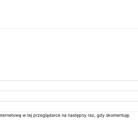
internetową w tej przeglądarce na następny raz, gdy skomentuję.