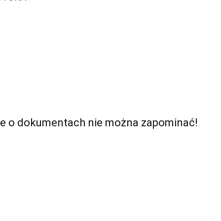
 ale o dokumentach nie można zapominać!