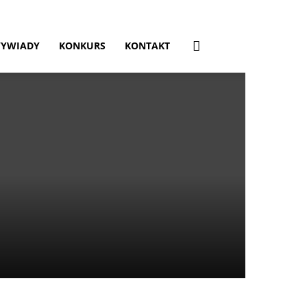
YWIADY
KONKURS
KONTAKT