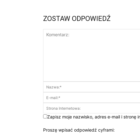
ZOSTAW ODPOWIEDŹ
Zapisz moje nazwisko, adres e-mail i stronę 
Proszę wpisać odpowiedź cyframi: