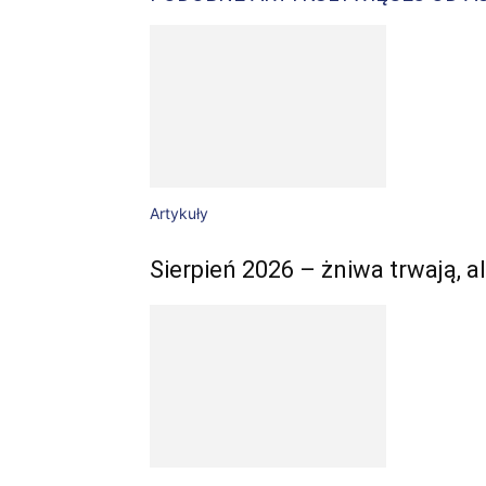
Artykuły
Sierpień 2026 – żniwa trwają,