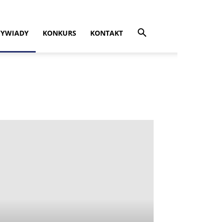
YWIADY
KONKURS
KONTAKT