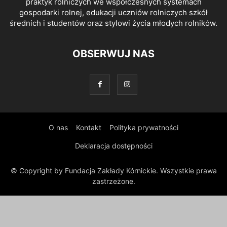
praktyk rolniczych we współczesnych systemach
gospodarki rolnej, edukacji uczniów rolniczych szkół
średnich i studentów oraz stylowi życia młodych rolników.
OBSERWUJ NAS
O nas
Kontakt
Polityka prywatności
Deklaracja dostępności
© Copyright by Fundacja Zakłady Kórnickie. Wszystkie prawa
zastrzeżone.