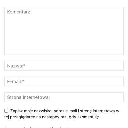
Zapisz moje nazwisko, adres e-mail i stronę internetową w
tej przeglądarce na następny raz, gdy skomentuję.