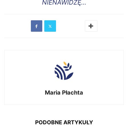
NIENAWIDZĘ…
Maria Płachta
PODOBNE ARTYKUŁY