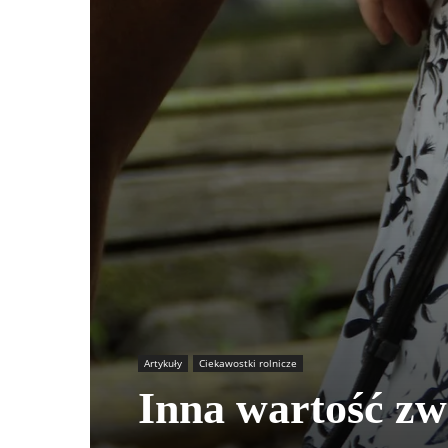
Artykuły
Ciekawostki rolnicze
Inna wartość zw