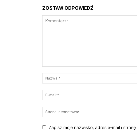
ZOSTAW ODPOWIEDŹ
Zapisz moje nazwisko, adres e-mail i stron