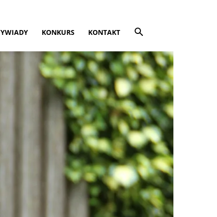
YWIADY
KONKURS
KONTAKT