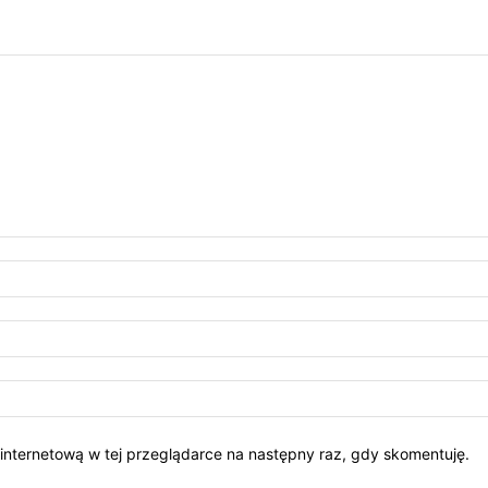
ę internetową w tej przeglądarce na następny raz, gdy skomentuję.