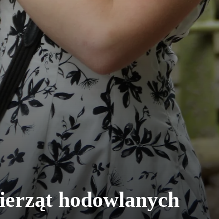
ierząt hodowlanych