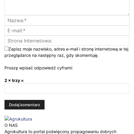
Zapisz moje nazwisko, adres e-mail i stronę internetową w tej
przeglądarce na następny raz, gdy skomentuję.
Proszę wpisać odpowiedź cyframi:
2 × trzy =
O NAS
Agrokultura to portal poświęcony propagowaniu dobrych