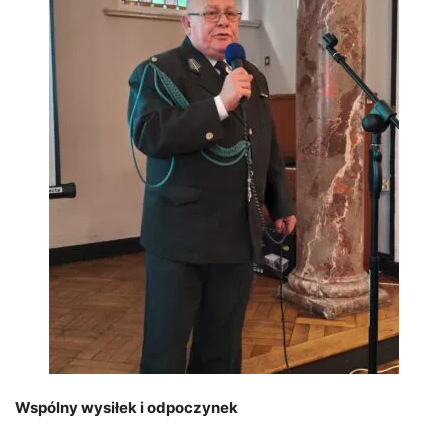
Wspólny wysiłek i odpoczynek