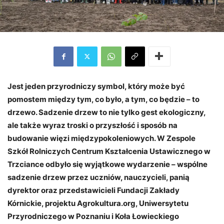
Jest jeden przyrodniczy symbol, który może być
pomostem między tym, co było, a tym, co będzie – to
drzewo. Sadzenie drzew to nie tylko gest ekologiczny,
ale także wyraz troski o przyszłość i sposób na
budowanie więzi międzypokoleniowych. W Zespole
Szkół Rolniczych Centrum Kształcenia Ustawicznego w
Trzciance odbyło się wyjątkowe wydarzenie – wspólne
sadzenie drzew przez uczniów, nauczycieli, panią
dyrektor oraz przedstawicieli Fundacji Zakłady
Kórnickie, projektu Agrokultura.org, Uniwersytetu
Przyrodniczego w Poznaniu i Koła Łowieckiego