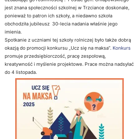
jest znana społeczności szkolnej w Trzciance doskonale,
ponieważ to patron ich szkoły, a niedawno szkoła
obchodziła jubileusz 30-lecia nadania właśnie jego
imienia.
Spotkanie z uczniami tej szkoły rolniczej było także dobrą
okazją do promocji konkursu „Ucz się na maksa”.
Konkurs
promuje przedsiębiorczość, pracę zespołową,
kreatywność i myślenie projektowe. Prace można nadsyłać
do 4 listopada.