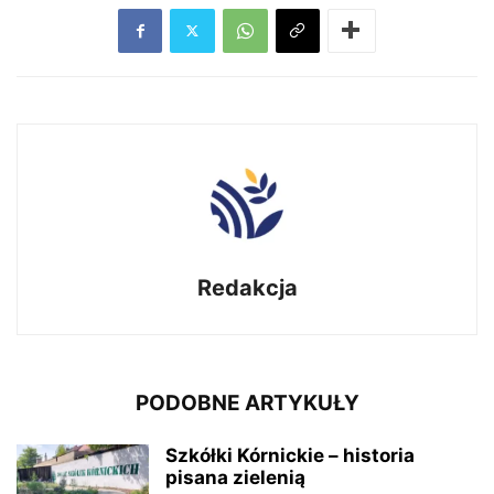
Redakcja
PODOBNE ARTYKUŁY
Szkółki Kórnickie – historia
pisana zielenią