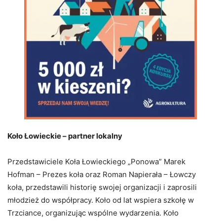
Koło Łowieckie – partner lokalny
Przedstawiciele Koła Łowieckiego „Ponowa” Marek
Hofman – Prezes koła oraz Roman Napierała – Łowczy
koła, przedstawili historię swojej organizacji i zaprosili
młodzież do współpracy. Koło od lat wspiera szkołę w
Trzciance, organizując wspólne wydarzenia. Koło