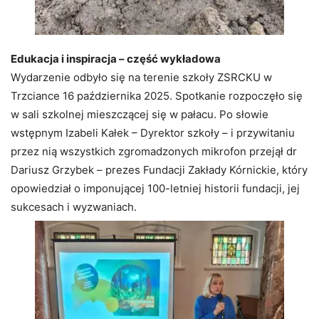
Edukacja i inspiracja – część wykładowa
Wydarzenie odbyło się na terenie szkoły ZSRCKU w
Trzciance 16 października 2025. Spotkanie rozpoczęło się
w sali szkolnej mieszczącej się w pałacu. Po słowie
wstępnym Izabeli Kałek – Dyrektor szkoły – i przywitaniu
przez nią wszystkich zgromadzonych mikrofon przejął dr
Dariusz Grzybek – prezes Fundacji Zakłady Kórnickie, który
opowiedział o imponującej 100-letniej historii fundacji, jej
sukcesach i wyzwaniach.