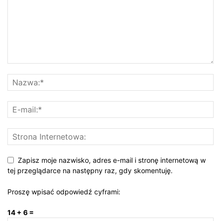
Zapisz moje nazwisko, adres e-mail i stronę internetową w
tej przeglądarce na następny raz, gdy skomentuję.
Proszę wpisać odpowiedź cyframi:
14 + 6 =