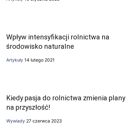
Wpływ intensyfikacji rolnictwa na
środowisko naturalne
Artykuły
14 lutego 2021
Kiedy pasja do rolnictwa zmienia plany
na przyszłość!
Wywiady
27 czerwca 2023