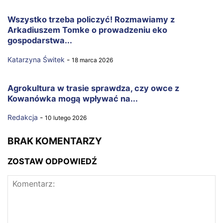
Wszystko trzeba policzyć! Rozmawiamy z
Arkadiuszem Tomke o prowadzeniu eko
gospodarstwa...
Katarzyna Świtek
-
18 marca 2026
Agrokultura w trasie sprawdza, czy owce z
Kowanówka mogą wpływać na...
Redakcja
-
10 lutego 2026
BRAK KOMENTARZY
ZOSTAW ODPOWIEDŹ