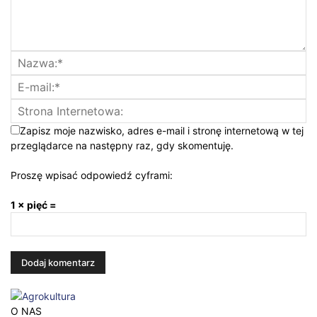
Zapisz moje nazwisko, adres e-mail i stronę internetową w tej
przeglądarce na następny raz, gdy skomentuję.
Proszę wpisać odpowiedź cyframi:
1 × pięć =
O NAS