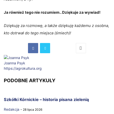
Ja również tego nie rozumiem.. Dziękuje za wywiad!
Dziękuję za rozmowę, a także dziękuję każdemu z osobna,
kto dotrwał do tego miejsca (śmiech)!
Joanna Psyk
https://agrokultura.org
PODOBNE ARTYKUŁY
Szkółki Kórnickie – historia pisana zielenią
Redakcja
-
28 lipca 2026