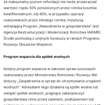
że maksymalny poziom refundacji nie może przekraczać
wartości rzędu 50% poniesionych przez rolnika kosztów
kwalifikowalnych, lub 60%, w przypadku operacji
realizowanych przez młodego rolnika. Instytucją
wdrażającą Program „Nawodnienia w gospodarstwie” jest
Agencja Restrukturyzacji i Modernizacji Rolnictwa (ARiMR).
Środki pochodzą z unijnych funduszy w ramach Programu
Rozwoju Obszarów Wiejskich.
Program wsparcia dla spółek wodnych
Kolejny program wsparcia w zakresie spraw suszowych
realizowany przez Ministerstwo Rolnictwa i Rozwoju Wsi
dotyczy „Zaopatrzenia w sprzęt do utrzymywania urządzeń
wodnych”. Adresatami tego działania są spółki wodne lub
związki spółek wodnych, pragnące zabezpieczyć
gospodarstwa rolne przed zalaniem, podtopieniem lub