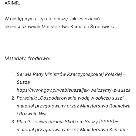
ARiMR.
W następnym artykule opiszę zakres działań
okołosuszowych Ministerstwa Klimatu i Środowiska.
Materiały źródłowe:
Serwis Rady Ministrów Rzeczypospolitej Polskiej –
Susza
https://www.gov.pl/web/susza/jak-walczymy-z-susza
Poradnik: „Gospodarowanie wodą w obliczu susz” –
materiał przygotowany przez Ministerstwo Rolnictwa
i Rozwoju Wsi
Plan Przeciwdziałania Skutkom Suszy (PPSS) –
materiał przygotowany przez Ministerstwo Klimatu i