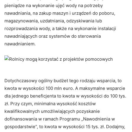
pieniądze na wykonanie ujęć wody na potrzeby
nawadniania, na zakup maszyn i urządzeń do poboru,
magazynowania, uzdatniania, odzyskiwania lub
rozprowadzania wody, a także na wykonanie instalacji
nawadniających oraz systemów do sterowania
nawadnianiem.
Dotychczasowy ogólny budżet tego rodzaju wsparcia, to
kwota w wysokości 100 mln euro. A maksymalne wsparcie
dla jednego beneficjenta to kwota w wysokości do 100 tys.
zł. Przy czym, minimalna wysokość kosztów
kwalifikowalnych umożliwiających pozyskanie
dofinansowania w ramach Programu „Nawodnienia w
gospodarstwie”, to kwota w wysokości 15 tys. zł. Dodajmy,