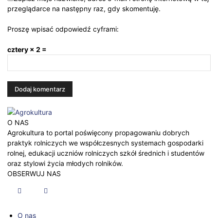
przeglądarce na następny raz, gdy skomentuję.
Proszę wpisać odpowiedź cyframi:
cztery × 2 =
O NAS
Agrokultura to portal poświęcony propagowaniu dobrych
praktyk rolniczych we współczesnych systemach gospodarki
rolnej, edukacji uczniów rolniczych szkół średnich i studentów
oraz stylowi życia młodych rolników.
OBSERWUJ NAS
O nas