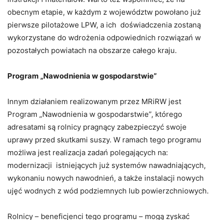
obecnym etapie, w każdym z województw powołano już
pierwsze pilotażowe LPW, a ich doświadczenia zostaną
wykorzystane do wdrożenia odpowiednich rozwiązań w
pozostałych powiatach na obszarze całego kraju.
Program „Nawodnienia w gospodarstwie”
Innym działaniem realizowanym przez MRiRW jest
Program „Nawodnienia w gospodarstwie”, którego
adresatami są rolnicy pragnący zabezpieczyć swoje
uprawy przed skutkami suszy. W ramach tego programu
możliwa jest realizacja zadań polegających na:
modernizacji istniejących już systemów nawadniających,
wykonaniu nowych nawodnień, a także instalacji nowych
ujęć wodnych z wód podziemnych lub powierzchniowych.
Rolnicy – beneficjenci tego programu – mogą zyskać