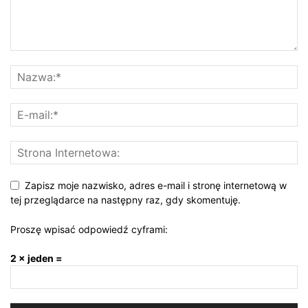
Zapisz moje nazwisko, adres e-mail i stronę internetową w
tej przeglądarce na następny raz, gdy skomentuję.
Proszę wpisać odpowiedź cyframi:
2 × jeden =