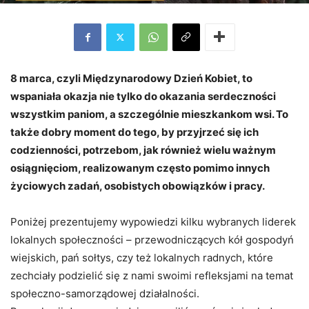
8 marca, czyli Międzynarodowy Dzień Kobiet, to
wspaniała okazja nie tylko do okazania serdeczności
wszystkim paniom, a szczególnie mieszkankom wsi. To
także dobry moment do tego, by przyjrzeć się ich
codzienności, potrzebom, jak również wielu ważnym
osiągnięciom, realizowanym często pomimo innych
życiowych zadań, osobistych obowiązków i pracy.
Poniżej prezentujemy wypowiedzi kilku wybranych liderek
lokalnych społeczności – przewodniczących kół gospodyń
wiejskich, pań sołtys, czy też lokalnych radnych, które
zechciały podzielić się z nami swoimi refleksjami na temat
społeczno-samorządowej działalności.