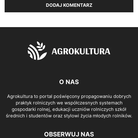
O NAS
Agrokultura to portal poświęcony propagowaniu dobrych
praktyk rolniczych we współczesnych systemach
gospodarki rolnej, edukacji uczniów rolniczych szkół
średnich i studentów oraz stylowi życia młodych rolników.
OBSERWUJ NAS