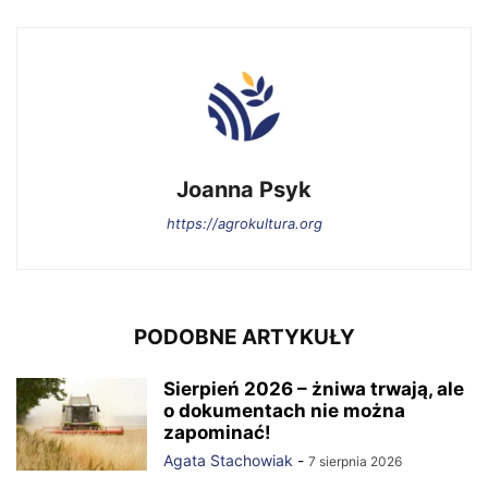
Joanna Psyk
https://agrokultura.org
PODOBNE ARTYKUŁY
Sierpień 2026 – żniwa trwają, ale
o dokumentach nie można
zapominać!
Agata Stachowiak
-
7 sierpnia 2026