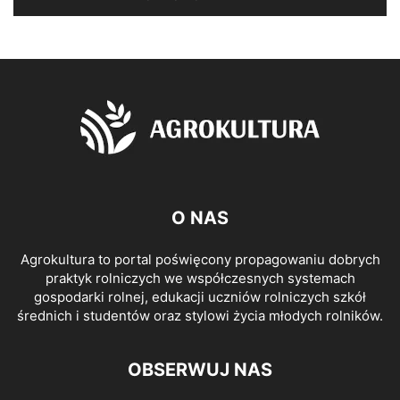
O NAS
Agrokultura to portal poświęcony propagowaniu dobrych
praktyk rolniczych we współczesnych systemach
gospodarki rolnej, edukacji uczniów rolniczych szkół
średnich i studentów oraz stylowi życia młodych rolników.
OBSERWUJ NAS