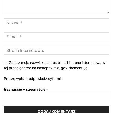
Zapisz moje nazwisko, adres e-mail i stronę internetową w
tej przeglądarce na następny raz, gdy skomentuję.
Proszę wpisać odpowiedź cyframi:
trzynaście + szesnaście =