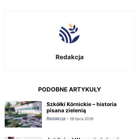
Redakcja
PODOBNE ARTYKUŁY
Szkółki Kórnickie – historia
pisana zielenią
Redakcja
-
28 lipca 2026