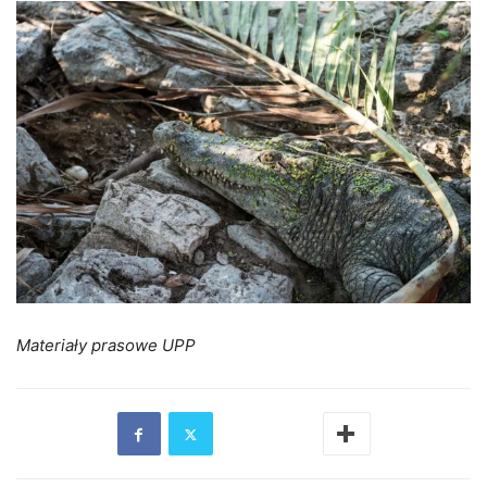
Materiały prasowe UPP