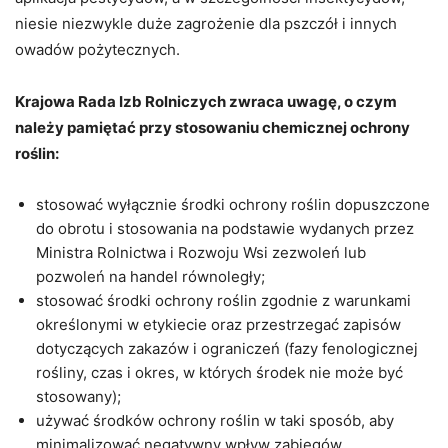
niesie niezwykle duże zagrożenie dla pszczół i innych
owadów pożytecznych.
Krajowa Rada Izb Rolniczych zwraca uwagę, o czym
należy pamiętać przy stosowaniu chemicznej ochrony
roślin:
stosować wyłącznie środki ochrony roślin dopuszczone
do obrotu i stosowania na podstawie wydanych przez
Ministra Rolnictwa i Rozwoju Wsi zezwoleń lub
pozwoleń na handel równoległy;
stosować środki ochrony roślin zgodnie z warunkami
określonymi w etykiecie oraz przestrzegać zapisów
dotyczących zakazów i ograniczeń (fazy fenologicznej
rośliny, czas i okres, w których środek nie może być
stosowany);
używać środków ochrony roślin w taki sposób, aby
minimalizować negatywny wpływ zabiegów