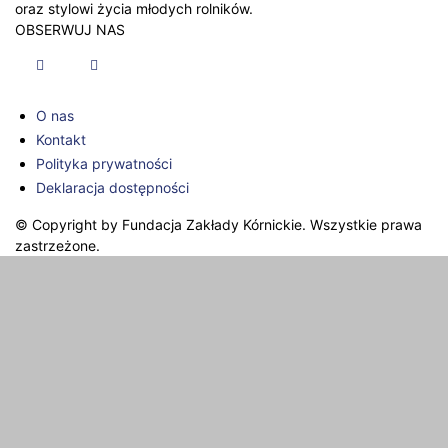
oraz stylowi życia młodych rolników.
OBSERWUJ NAS
O nas
Kontakt
Polityka prywatności
Deklaracja dostępności
© Copyright by Fundacja Zakłady Kórnickie. Wszystkie prawa
zastrzeżone.