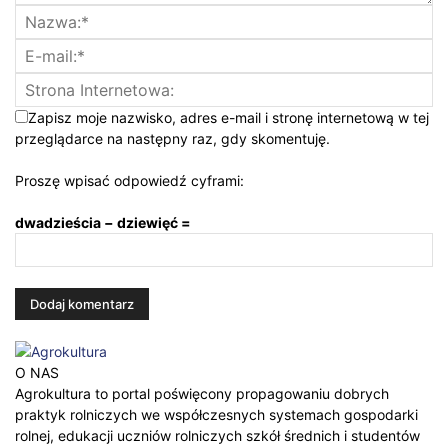
Zapisz moje nazwisko, adres e-mail i stronę internetową w tej
przeglądarce na następny raz, gdy skomentuję.
Proszę wpisać odpowiedź cyframi:
dwadzieścia − dziewięć =
O NAS
Agrokultura to portal poświęcony propagowaniu dobrych
praktyk rolniczych we współczesnych systemach gospodarki
rolnej, edukacji uczniów rolniczych szkół średnich i studentów