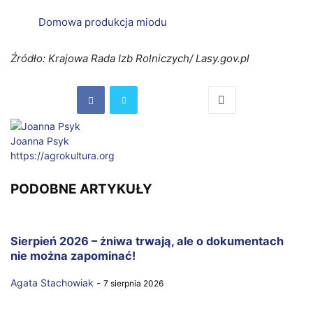
Domowa produkcja miodu
Źródło: Krajowa Rada Izb Rolniczych/ Lasy.gov.pl
Joanna Psyk
https://agrokultura.org
PODOBNE ARTYKUŁY
Sierpień 2026 – żniwa trwają, ale o dokumentach
nie można zapominać!
Agata Stachowiak
-
7 sierpnia 2026