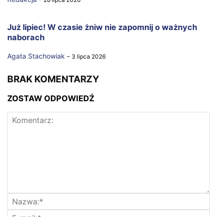
Już lipiec! W czasie żniw nie zapomnij o ważnych
naborach
Agata Stachowiak
-
3 lipca 2026
BRAK KOMENTARZY
ZOSTAW ODPOWIEDŹ