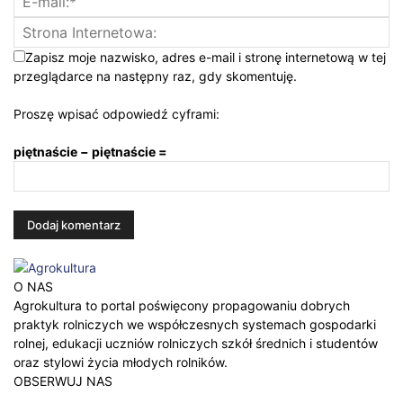
Zapisz moje nazwisko, adres e-mail i stronę internetową w tej
przeglądarce na następny raz, gdy skomentuję.
Proszę wpisać odpowiedź cyframi:
piętnaście − piętnaście =
O NAS
Agrokultura to portal poświęcony propagowaniu dobrych
praktyk rolniczych we współczesnych systemach gospodarki
rolnej, edukacji uczniów rolniczych szkół średnich i studentów
oraz stylowi życia młodych rolników.
OBSERWUJ NAS