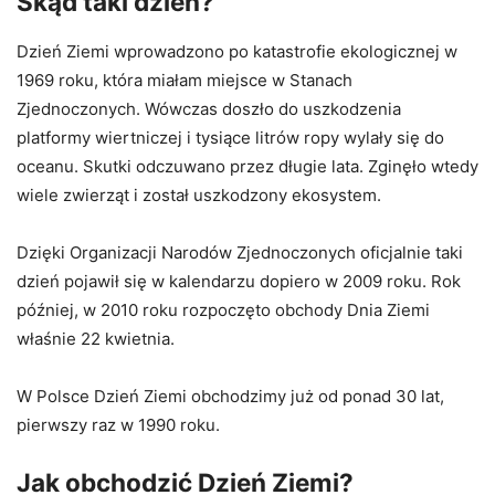
Skąd taki dzień?
Dzień Ziemi wprowadzono po katastrofie ekologicznej w
1969 roku, która miałam miejsce w Stanach
Zjednoczonych. Wówczas doszło do uszkodzenia
platformy wiertniczej i tysiące litrów ropy wylały się do
oceanu. Skutki odczuwano przez długie lata. Zginęło wtedy
wiele zwierząt i został uszkodzony ekosystem.
Dzięki Organizacji Narodów Zjednoczonych oficjalnie taki
dzień pojawił się w kalendarzu dopiero w 2009 roku. Rok
później, w 2010 roku rozpoczęto obchody Dnia Ziemi
właśnie 22 kwietnia.
W Polsce Dzień Ziemi obchodzimy już od ponad 30 lat,
pierwszy raz w 1990 roku.
Jak obchodzić Dzień Ziemi?