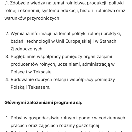
„1. Zdobycie wiedzy na temat rolnictwa, produkcji, polityki
rolnej i ekonomii, systemu edukacji, historii rolnictwa oraz
warunków przyrodniczych
Wymiana informacji na temat polityki rolnej i praktyki,
badań i technologii w Unii Europejskiej i w Stanach
Zjednoczonych
Pogłębienie współpracy pomiędzy organizacjami
producentów rolnych, uczelniami, administracją w
Polsce i w Teksasie
Budowanie dobrych relacji i współpracy pomiędzy
Polską i Teksasem.
Głównymi założeniami programu są:
Pobyt w gospodarstwie rolnym i pomoc w codziennych
pracach oraz zajęciach rodziny goszczącej