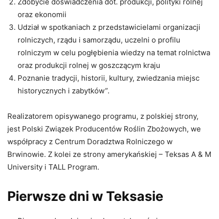
Zdobycie doświadczenia dot. produkcji, polityki rolnej
oraz ekonomii
Udział w spotkaniach z przedstawicielami organizacji
rolniczych, rządu i samorządu, uczelni o profilu
rolniczym w celu pogłębienia wiedzy na temat rolnictwa
oraz produkcji rolnej w goszczącym kraju
Poznanie tradycji, historii, kultury, zwiedzania miejsc
historycznych i zabytków”.
Realizatorem opisywanego programu, z polskiej strony,
jest Polski Związek Producentów Roślin Zbożowych, we
współpracy z Centrum Doradztwa Rolniczego w
Brwinowie. Z kolei ze strony amerykańskiej – Teksas A & M
University i TALL Program.
Pierwsze dni w Teksasie