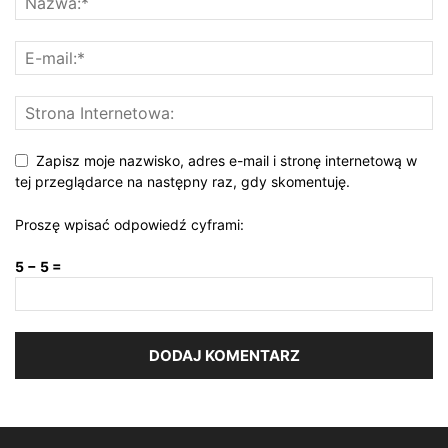
Zapisz moje nazwisko, adres e-mail i stronę internetową w
tej przeglądarce na następny raz, gdy skomentuję.
Proszę wpisać odpowiedź cyframi:
5 − 5 =