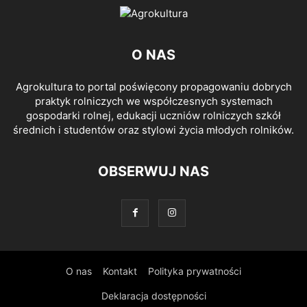
O NAS
Agrokultura to portal poświęcony propagowaniu dobrych
praktyk rolniczych we współczesnych systemach
gospodarki rolnej, edukacji uczniów rolniczych szkół
średnich i studentów oraz stylowi życia młodych rolników.
OBSERWUJ NAS
O nas
Kontakt
Polityka prywatności
Deklaracja dostępności