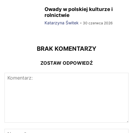
Owady w polskiej kulturze i
rolnictwie
Katarzyna Świtek
-
30 czerwca 2026
BRAK KOMENTARZY
ZOSTAW ODPOWIEDŹ