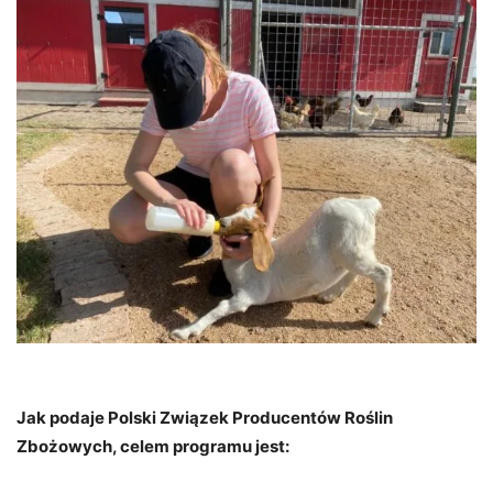
Jak podaje Polski Związek Producentów Roślin
Zbożowych, celem programu jest: