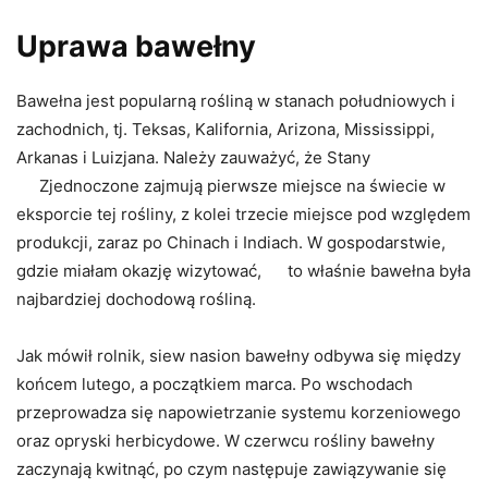
Uprawa bawełny
Bawełna jest popularną rośliną w stanach południowych i
zachodnich, tj. Teksas, Kalifornia, Arizona, Mississippi,
Arkanas i Luizjana. Należy zauważyć, że Stany
Zjednoczone zajmują
pierwsze miejsce na świecie w
eksporcie tej rośliny, z kolei trzecie miejsce pod względem
produkcji, zaraz po Chinach i Indiach. W gospodarstwie,
gdzie miałam okazję wizytować, to właśnie bawełna była
najbardziej dochodową rośliną.
Jak mówił rolnik, siew nasion bawełny odbywa się między
końcem lutego, a początkiem marca. Po wschodach
przeprowadza się napowietrzanie systemu korzeniowego
oraz opryski herbicydowe. W czerwcu rośliny bawełny
zaczynają kwitnąć, po czym następuje zawiązywanie się