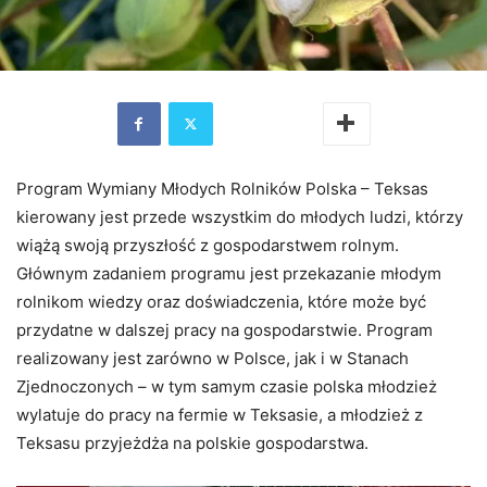
Program Wymiany Młodych Rolników Polska – Teksas
kierowany jest przede wszystkim do młodych ludzi, którzy
wiążą swoją przyszłość z gospodarstwem rolnym.
Głównym zadaniem programu jest przekazanie młodym
rolnikom wiedzy oraz doświadczenia, które może być
przydatne w dalszej pracy na gospodarstwie. Program
realizowany jest zarówno w Polsce, jak i w Stanach
Zjednoczonych – w tym samym czasie polska młodzież
wylatuje do pracy na fermie w Teksasie, a młodzież z
Teksasu przyjeżdża na polskie gospodarstwa.