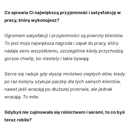
Co sprawia Ci największą przyjemność i satysfakcję w
pracy, którą wykonujesz?
Ogromem satysfakcji i przyjemności są powroty klientów.
To jest moja największa nagroda i zapał do pracy, który
nadaje sens wszystkiemu, szczególnie kiedy przychodzą
gorsze chwilę, bo niestety i takie bywają.
Serce się raduje gdy słyszę mnóstwo ciepłych słów, kiedy
po raz kolejny szykuje paczkę dla tych samych klientów,
nawet jeśli wracają po dłuższej przerwie, ale jednak
wracają. To miłe.
Gdybyś nie zajmowała się rolnictwem i serami, to co byś
teraz robiła?