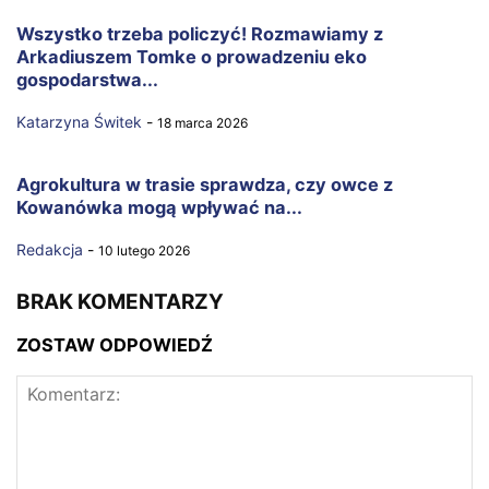
Wszystko trzeba policzyć! Rozmawiamy z
Arkadiuszem Tomke o prowadzeniu eko
gospodarstwa...
Katarzyna Świtek
-
18 marca 2026
Agrokultura w trasie sprawdza, czy owce z
Kowanówka mogą wpływać na...
Redakcja
-
10 lutego 2026
BRAK KOMENTARZY
ZOSTAW ODPOWIEDŹ