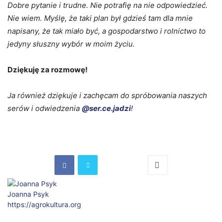
Dobre pytanie i trudne. Nie potrafię na nie odpowiedzieć.
Nie wiem. Myślę, że taki plan był gdzieś tam dla mnie
napisany, że tak miało być, a gospodarstwo i rolnictwo to
jedyny słuszny wybór w moim życiu.
Dziękuję za rozmowę!
Ja również dziękuje i zachęcam do spróbowania naszych
serów i odwiedzenia
@ser.ce.jadzi
!
Joanna Psyk
https://agrokultura.org