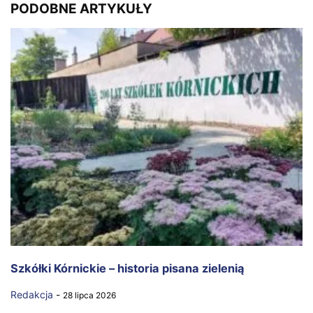
PODOBNE ARTYKUŁY
Szkółki Kórnickie – historia pisana zielenią
Redakcja
-
28 lipca 2026