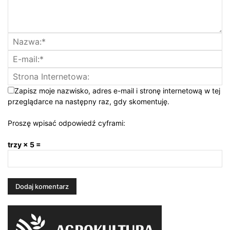
Zapisz moje nazwisko, adres e-mail i stronę internetową w tej
przeglądarce na następny raz, gdy skomentuję.
Proszę wpisać odpowiedź cyframi:
trzy × 5 =