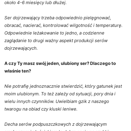
około 4-6 miesięcy lub dłużej.
Ser dojrzewający trzeba odpowiednio pielęgnować,
obracać, nacierać, kontrolować wilgotność i temperaturę.
Odpowiednie leżakowanie to jedno, a codzienne
zaglądanie to drugi ważny aspekt produkcji serów
dojrzewających.
A czy Ty masz swój jeden, ulubiony ser? Dlaczego to
właśnie ten?
Nie potrafię jednoznacznie stwierdzić, który gatunek jest
moim ulubionym. To też zależy od sytuacji, pory dnia i
wielu innych czynników. Uwielbiam gzik z naszego
twarogu na obiad czy kluski leniwe.
Decha serów podpuszczkowych z dojrzewającym