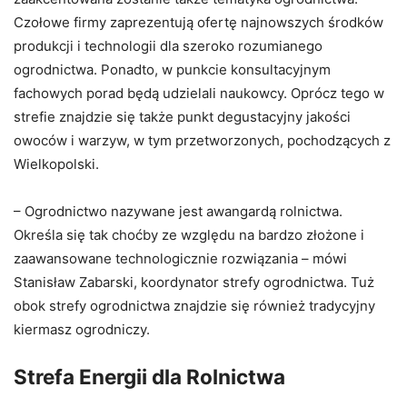
Czołowe firmy zaprezentują ofertę najnowszych środków
produkcji i technologii dla szeroko rozumianego
ogrodnictwa. Ponadto, w punkcie konsultacyjnym
fachowych porad będą udzielali naukowcy. Oprócz tego w
strefie znajdzie się także punkt degustacyjny jakości
owoców i warzyw, w tym przetworzonych, pochodzących z
Wielkopolski.
– Ogrodnictwo nazywane jest awangardą rolnictwa.
Określa się tak choćby ze względu na bardzo złożone i
zaawansowane technologicznie rozwiązania – mówi
Stanisław Zabarski, koordynator strefy ogrodnictwa. Tuż
obok strefy ogrodnictwa znajdzie się również tradycyjny
kiermasz ogrodniczy.
Strefa Energii dla Rolnictwa