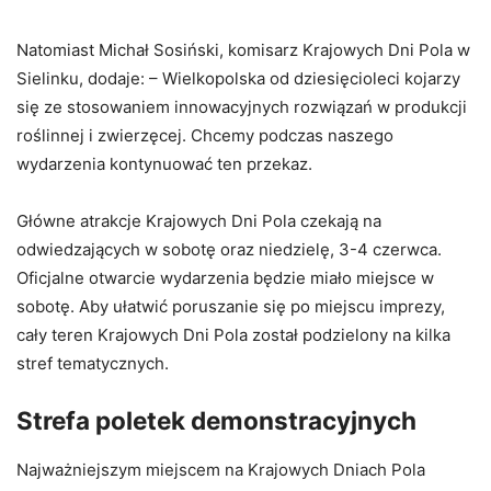
Natomiast Michał Sosiński, komisarz Krajowych Dni Pola w
Sielinku, dodaje: – Wielkopolska od dziesięcioleci kojarzy
się ze stosowaniem innowacyjnych rozwiązań w produkcji
roślinnej i zwierzęcej. Chcemy podczas naszego
wydarzenia kontynuować ten przekaz.
Główne atrakcje Krajowych Dni Pola czekają na
odwiedzających w sobotę oraz niedzielę, 3-4 czerwca.
Oficjalne otwarcie wydarzenia będzie miało miejsce w
sobotę. Aby ułatwić poruszanie się po miejscu imprezy,
cały teren Krajowych Dni Pola został podzielony na kilka
stref tematycznych.
Strefa poletek demonstracyjnych
Najważniejszym miejscem na Krajowych Dniach Pola