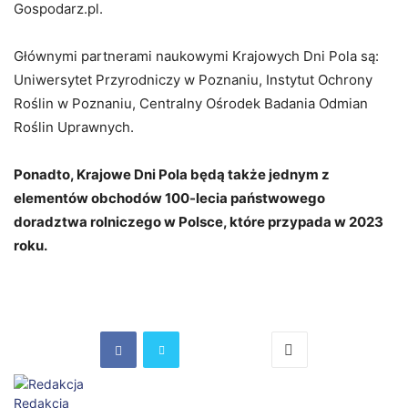
Gospodarz.pl.
Głównymi partnerami naukowymi Krajowych Dni Pola są:
Uniwersytet Przyrodniczy w Poznaniu, Instytut Ochrony
Roślin w Poznaniu, Centralny Ośrodek Badania Odmian
Roślin Uprawnych.
Ponadto, Krajowe Dni Pola będą także jednym z
elementów obchodów 100-lecia państwowego
doradztwa rolniczego w Polsce, które przypada w 2023
roku.
Redakcja