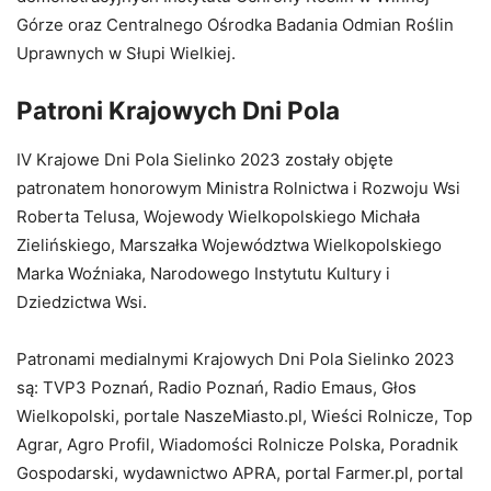
Górze oraz Centralnego Ośrodka Badania Odmian Roślin
Uprawnych w Słupi Wielkiej.
Patroni Krajowych Dni Pola
IV Krajowe Dni Pola Sielinko 2023 zostały objęte
patronatem honorowym Ministra Rolnictwa i Rozwoju Wsi
Roberta Telusa, Wojewody Wielkopolskiego Michała
Zielińskiego, Marszałka Województwa Wielkopolskiego
Marka Woźniaka, Narodowego Instytutu Kultury i
Dziedzictwa Wsi.
Patronami medialnymi Krajowych Dni Pola Sielinko 2023
są: TVP3 Poznań, Radio Poznań, Radio Emaus, Głos
Wielkopolski, portale NaszeMiasto.pl, Wieści Rolnicze, Top
Agrar, Agro Profil, Wiadomości Rolnicze Polska, Poradnik
Gospodarski, wydawnictwo APRA, portal Farmer.pl, portal