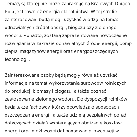
Tematyką której nie może zabraknąć na Krajowych Dniach
Pola jest również energia dla rolnictwa. W tej strefie
zainteresowani będą mogli uzyskać wiedzę na temat
odnawialnych źródeł energii, biogazu czy zielonego
wodoru. Ponadto, zostaną zaprezentowane nowoczesne
rozwiązania w zakresie odnawialnych źródeł energii, pomp
ciepła, magazynów energii oraz energooszczędnych
technologii.
Zainteresowane osoby będą mogły również uzyskać
informacje na temat wykorzystania surowców rolniczych
do produkcji biomasy i biogazu, a także poznać
zastosowanie zielonego wodoru. Do dyspozycji rolników
będą także fachowcy, którzy opowiedzą o sposobach
oszczędzania energii, a także udzielą bezpłatnych porad
dotyczących działań wspierających obniżanie kosztów
energii oraz możliwości dofinansowania inwestycji w