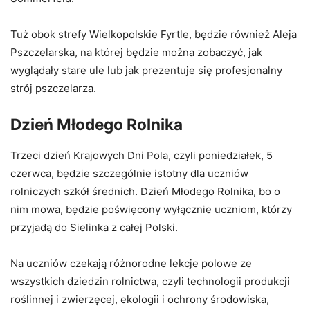
Tuż obok strefy Wielkopolskie Fyrtle, będzie również Aleja
Pszczelarska, na której będzie można zobaczyć, jak
wyglądały stare ule lub jak prezentuje się profesjonalny
strój pszczelarza.
Dzień Młodego Rolnika
Trzeci dzień Krajowych Dni Pola, czyli poniedziałek, 5
czerwca, będzie szczególnie istotny dla uczniów
rolniczych szkół średnich. Dzień Młodego Rolnika, bo o
nim mowa, będzie poświęcony wyłącznie uczniom, którzy
przyjadą do Sielinka z całej Polski.
Na uczniów czekają różnorodne lekcje polowe ze
wszystkich dziedzin rolnictwa, czyli technologii produkcji
roślinnej i zwierzęcej, ekologii i ochrony środowiska,