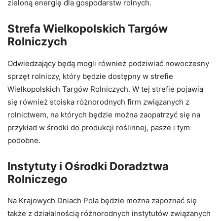
zieloną energię dla gospodarstw rolnych.
Strefa Wielkopolskich Targów
Rolniczych
Odwiedzający będą mogli również podziwiać nowoczesny
sprzęt rolniczy, który będzie dostępny w strefie
Wielkopolskich Targów Rolniczych. W tej strefie pojawią
się również stoiska różnorodnych firm związanych z
rolnictwem, na których będzie można zaopatrzyć się na
przykład w środki do produkcji roślinnej, pasze i tym
podobne.
Instytuty i Ośrodki Doradztwa
Rolniczego
Na Krajowych Dniach Pola będzie można zapoznać się
także z działalnością różnorodnych instytutów związanych