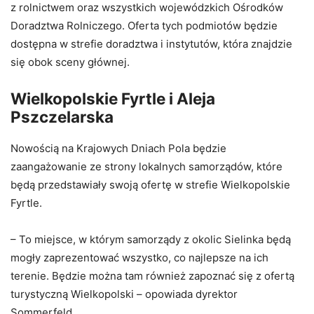
z rolnictwem oraz wszystkich wojewódzkich Ośrodków
Doradztwa Rolniczego. Oferta tych podmiotów będzie
dostępna w strefie doradztwa i instytutów, która znajdzie
się obok sceny głównej.
Wielkopolskie Fyrtle i Aleja
Pszczelarska
Nowością na Krajowych Dniach Pola będzie
zaangażowanie ze strony lokalnych samorządów, które
będą przedstawiały swoją ofertę w strefie Wielkopolskie
Fyrtle.
– To miejsce, w którym samorządy z okolic Sielinka będą
mogły zaprezentować wszystko, co najlepsze na ich
terenie. Będzie można tam również zapoznać się z ofertą
turystyczną Wielkopolski – opowiada dyrektor
Sommerfeld.