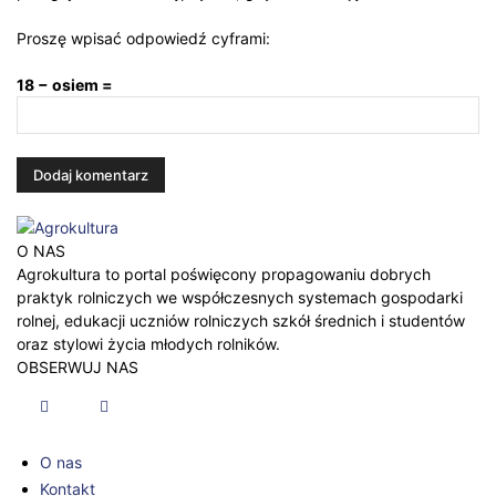
Proszę wpisać odpowiedź cyframi:
18 − osiem =
O NAS
Agrokultura to portal poświęcony propagowaniu dobrych
praktyk rolniczych we współczesnych systemach gospodarki
rolnej, edukacji uczniów rolniczych szkół średnich i studentów
oraz stylowi życia młodych rolników.
OBSERWUJ NAS
O nas
Kontakt