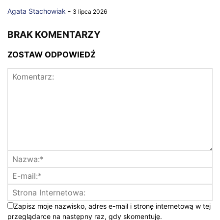
Agata Stachowiak
-
3 lipca 2026
BRAK KOMENTARZY
ZOSTAW ODPOWIEDŹ
Zapisz moje nazwisko, adres e-mail i stronę internetową w tej
przeglądarce na następny raz, gdy skomentuję.