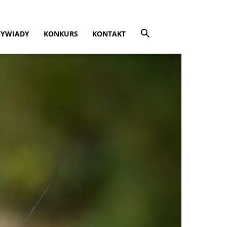
YWIADY
KONKURS
KONTAKT