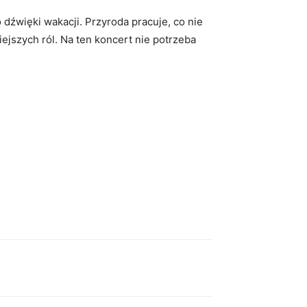
 dźwięki wakacji. Przyroda pracuje, co nie
iejszych ról. Na ten koncert nie potrzeba