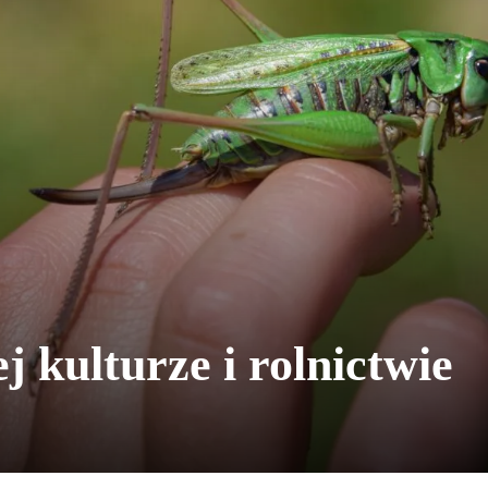
 kulturze i rolnictwie