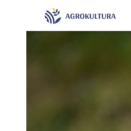
Agrok