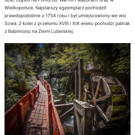
Wielkopolsce. Najstarszy egzemplarz pochodził
prawdopodobnie z 1754 roku i był umiejscowiony we wsi
Sowa. Z kolei z przełomu XVIII i XIX wieku pochodzi paltrak
z Babimostu na Ziemi Lubelskiej.