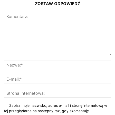
ZOSTAW ODPOWIEDŹ
Zapisz moje nazwisko, adres e-mail i stronę internetową w
tej przeglądarce na następny raz, gdy skomentuję.