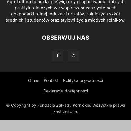
Agrokultura to portal poświęcony propagowaniu dobrych
praktyk rolniczych we współczesnych systemach
gospodarki rolnej, edukacji uczniów rolniczych szkół
średnich i studentów oraz stylowi życia młodych rolników.
OBSERWUJ NAS
O nas
Kontakt
Polityka prywatności
Deklaracja dostępności
© Copyright by Fundacja Zakłady Kórnickie. Wszystkie prawa
zastrzeżone.