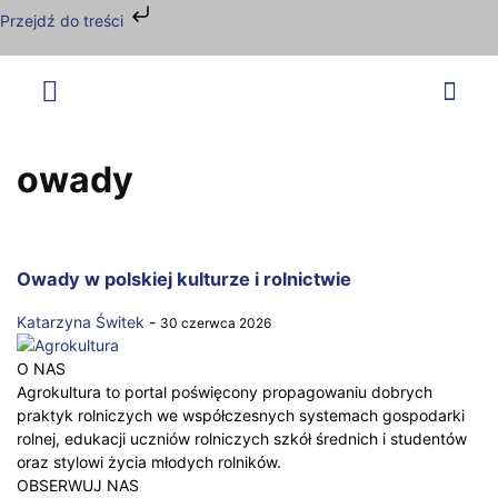
Przejdź do treści
owady
Owady w polskiej kulturze i rolnictwie
Katarzyna Świtek
-
30 czerwca 2026
O NAS
Agrokultura to portal poświęcony propagowaniu dobrych
praktyk rolniczych we współczesnych systemach gospodarki
rolnej, edukacji uczniów rolniczych szkół średnich i studentów
oraz stylowi życia młodych rolników.
OBSERWUJ NAS