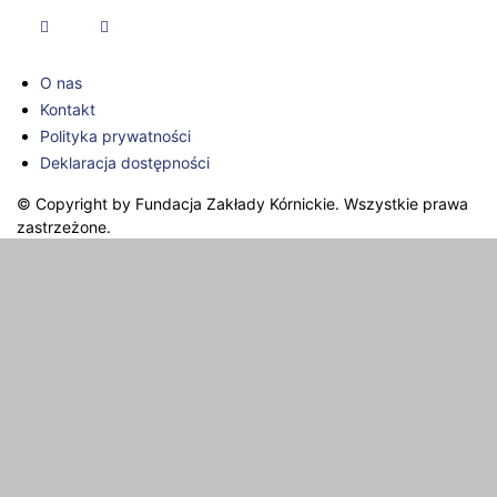
O nas
Kontakt
Polityka prywatności
Deklaracja dostępności
© Copyright by Fundacja Zakłady Kórnickie. Wszystkie prawa
zastrzeżone.