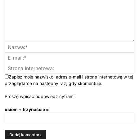
Zapisz moje nazwisko, adres e-mail i stronę internetową w tej
przeglądarce na następny raz, gdy skomentuję.
Proszę wpisać odpowiedź cyframi:
osiem + trzynaście =