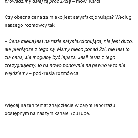
prowadzimy dalej tą produkcję –
mówi Karol.
Czy obecna cena za mleko jest satysfakcjonująca? Według
naszego rozmówcy tak.
–
Cena mleka jest na razie satysfakcjonująca, nie jest dużo,
ale pieniądze z tego są. Mamy nieco ponad 2zł, nie jest to
zła cena, ale mogłaby być lepsza. Jeśli teraz z tego
zrezygnujemy, to na nowo ponownie na pewno w to nie
wejdziemy
– podkreśla rozmówca.
Więcej na ten temat znajdziecie w całym reportażu
dostępnym na naszym kanale YouTube.