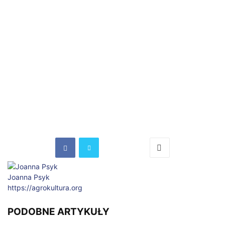
Joanna Psyk
https://agrokultura.org
PODOBNE ARTYKUŁY