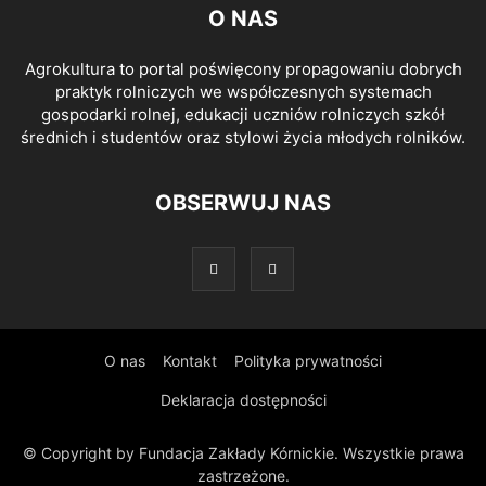
O NAS
Agrokultura to portal poświęcony propagowaniu dobrych
praktyk rolniczych we współczesnych systemach
gospodarki rolnej, edukacji uczniów rolniczych szkół
średnich i studentów oraz stylowi życia młodych rolników.
OBSERWUJ NAS
O nas
Kontakt
Polityka prywatności
Deklaracja dostępności
© Copyright by Fundacja Zakłady Kórnickie. Wszystkie prawa
zastrzeżone.