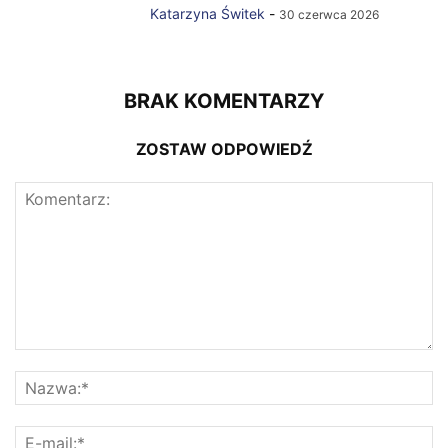
Katarzyna Świtek
-
30 czerwca 2026
BRAK KOMENTARZY
ZOSTAW ODPOWIEDŹ