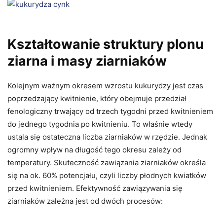
Kształtowanie struktury plonu
ziarna i masy ziarniaków
Kolejnym ważnym okresem wzrostu kukurydzy jest czas
poprzedzający kwitnienie, który obejmuje przedział
fenologiczny trwający od trzech tygodni przed kwitnieniem
do jednego tygodnia po kwitnieniu. To właśnie wtedy
ustala się ostateczna liczba ziarniaków w rzędzie. Jednak
ogromny wpływ na długość tego okresu zależy od
temperatury. Skuteczność zawiązania ziarniaków określa
się na ok. 60% potencjału, czyli liczby płodnych kwiatków
przed kwitnieniem. Efektywność zawiązywania się
ziarniaków zależna jest od dwóch procesów: