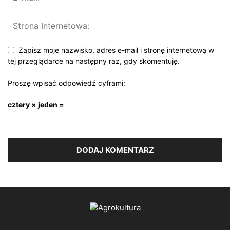
Zapisz moje nazwisko, adres e-mail i stronę internetową w
tej przeglądarce na następny raz, gdy skomentuję.
Proszę wpisać odpowiedź cyframi:
cztery × jeden =