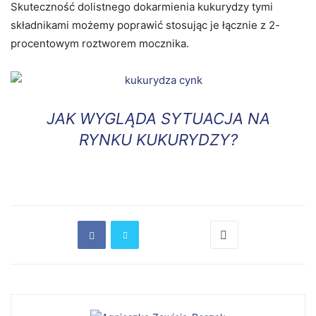
Skuteczność dolistnego dokarmienia kukurydzy tymi
składnikami możemy poprawić stosując je łącznie z 2-
procentowym roztworem mocznika.
JAK WYGLĄDA SYTUACJA NA
RYNKU KUKURYDZY?