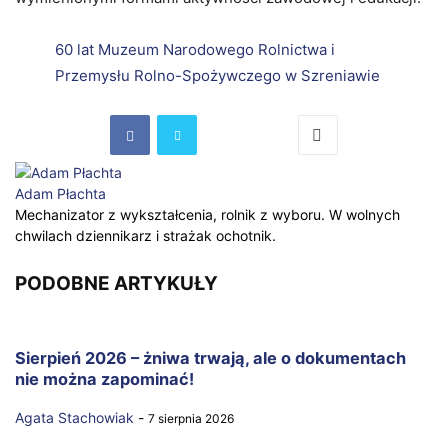
60 lat Muzeum Narodowego Rolnictwa i
Przemysłu Rolno-Spożywczego w Szreniawie
Adam Płachta
Mechanizator z wykształcenia, rolnik z wyboru. W wolnych
chwilach dziennikarz i strażak ochotnik.
PODOBNE ARTYKUŁY
Sierpień 2026 – żniwa trwają, ale o dokumentach
nie można zapominać!
Agata Stachowiak
-
7 sierpnia 2026