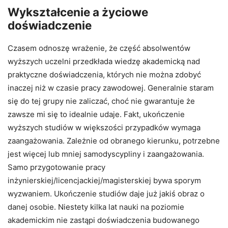
Wykształcenie a życiowe
doświadczenie
Czasem odnoszę wrażenie, że część absolwentów
wyższych uczelni przedkłada wiedzę akademicką nad
praktyczne doświadczenia, których nie można zdobyć
inaczej niż w czasie pracy zawodowej. Generalnie staram
się do tej grupy nie zaliczać, choć nie gwarantuje że
zawsze mi się to idealnie udaje. Fakt, ukończenie
wyższych studiów w większości przypadków wymaga
zaangażowania. Zależnie od obranego kierunku, potrzebne
jest więcej lub mniej samodyscypliny i zaangażowania.
Samo przygotowanie pracy
inżynierskiej/licencjackiej/magisterskiej bywa sporym
wyzwaniem. Ukończenie studiów daje już jakiś obraz o
danej osobie. Niestety kilka lat nauki na poziomie
akademickim nie zastąpi doświadczenia budowanego