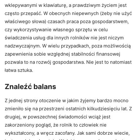
wklepywanymi w klawiaturę, a prawdziwym życiem jest
często przepaść. W obecnych niepewnych (żeby nie użyć
właściwego słowa) czasach praca poza gospodarstwem,
czy wykorzystywanie własnego sprzętu w celu
świadczenia usług dla innych rolników nie jest niczym
nadzwyczajnym. W wielu przypadkach, poza możliwością
zapewnienia sobie względnej stabilności finansowej
pozwala to na rozwój gospodarstwa. Nie jest to natomiast
łatwa sztuka.
Znaleźć balans
Z jednej strony otoczenie w jakim żyjemy bardzo mocno
zmieniło się na przestrzeni ostatnich kilkudziesięciu lat. Z
drugiej, w powszechnej świadomości wciąż jest
zakorzeniony pogląd, że rolnik to człowiek nie
wykształcony, a wręcz zacofany. Jak sami dobrze wiecie,