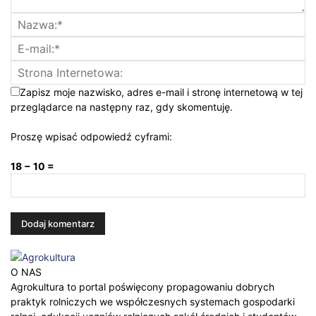
Zapisz moje nazwisko, adres e-mail i stronę internetową w tej
przeglądarce na następny raz, gdy skomentuję.
Proszę wpisać odpowiedź cyframi:
18 − 10 =
O NAS
Agrokultura to portal poświęcony propagowaniu dobrych
praktyk rolniczych we współczesnych systemach gospodarki