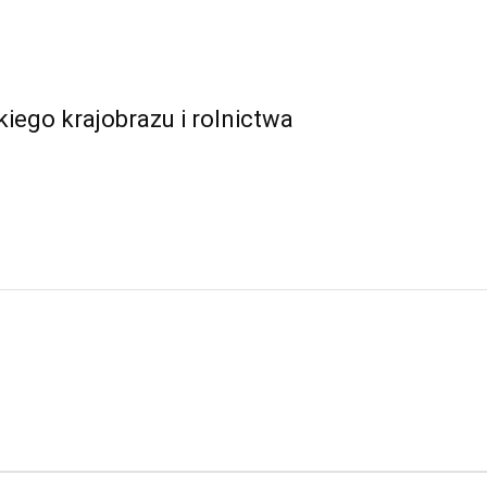
iego krajobrazu i rolnictwa