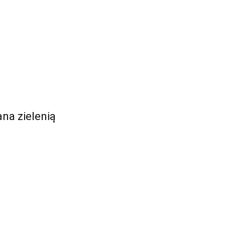
ana zielenią