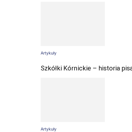
Artykuły
Szkółki Kórnickie – historia pis
Artykuły