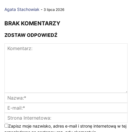
Agata Stachowiak
-
3 lipca 2026
BRAK KOMENTARZY
ZOSTAW ODPOWIEDŹ
Zapisz moje nazwisko, adres e-mail i stronę internetową w tej