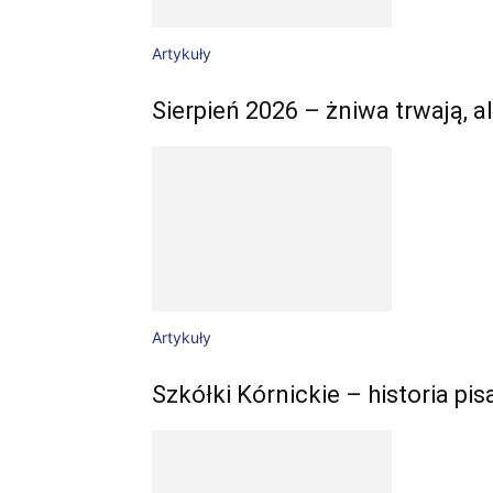
Artykuły
Sierpień 2026 – żniwa trwają,
Artykuły
Szkółki Kórnickie – historia pis