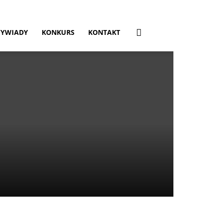
YWIADY
KONKURS
KONTAKT