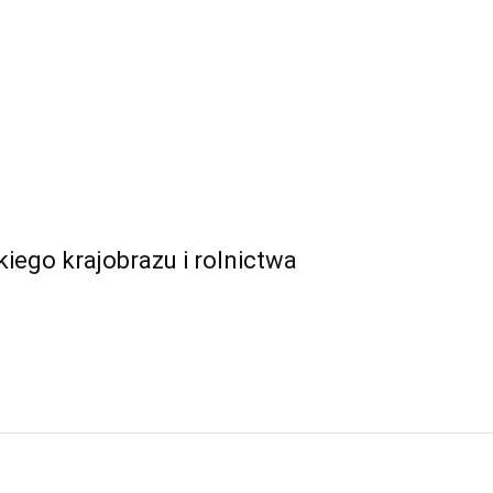
iego krajobrazu i rolnictwa