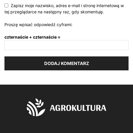
Zapisz moje nazwisko, adres e-mail i stronę internetową w
tej przeglądarce na następny raz, gdy skomentuję.
Proszę wpisać odpowiedź cyframi:
czternaście + czternaście =