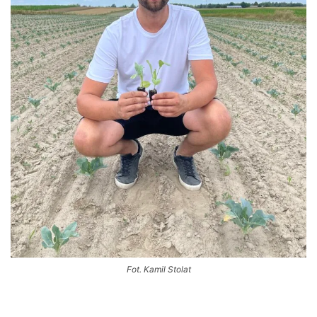
Fot. Kamil Stolat