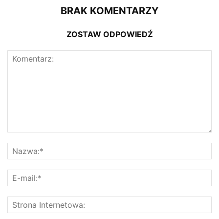
BRAK KOMENTARZY
ZOSTAW ODPOWIEDŹ