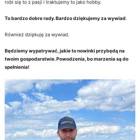
robi się to z pasji i traktujemy to jako hobby.
To bardzo dobre rady. Bardzo dziękujemy za wywiad
.
Również dziękuję za wywiad.
Będziemy wypatrywać, jakie to nowinki przybędą na
twoim gospodarstwie. Powodzenia, bo marzenia są do
spełnienia!