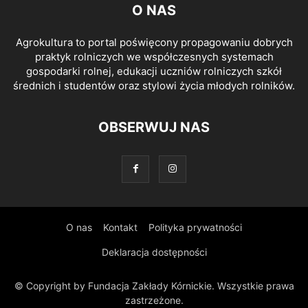
O NAS
Agrokultura to portal poświęcony propagowaniu dobrych
praktyk rolniczych we współczesnych systemach
gospodarki rolnej, edukacji uczniów rolniczych szkół
średnich i studentów oraz stylowi życia młodych rolników.
OBSERWUJ NAS
O nas
Kontakt
Polityka prywatności
Deklaracja dostępności
© Copyright by Fundacja Zakłady Kórnickie. Wszystkie prawa
zastrzeżone.