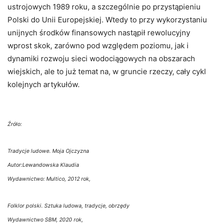
ustrojowych 1989 roku, a szczególnie po przystąpieniu
Polski do Unii Europejskiej. Wtedy to przy wykorzystaniu
unijnych środków finansowych nastąpił rewolucyjny
wprost skok, zarówno pod względem poziomu, jak i
dynamiki rozwoju sieci wodociągowych na obszarach
wiejskich, ale to już temat na, w gruncie rzeczy, cały cykl
kolejnych artykułów.
Źróło:
Tradycje ludowe. Moja Ojczyzna
Autor:Lewandowska Klaudia
Wydawnictwo: Multico, 2012 rok,
Folklor polski. Sztuka ludowa, tradycje, obrzędy
Wydawnictwo SBM, 2020 rok,