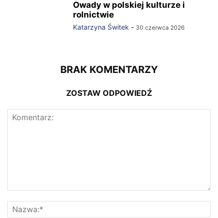
Owady w polskiej kulturze i
rolnictwie
Katarzyna Świtek
-
30 czerwca 2026
BRAK KOMENTARZY
ZOSTAW ODPOWIEDŹ