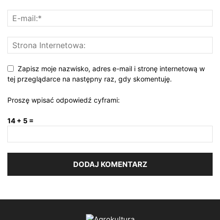
Zapisz moje nazwisko, adres e-mail i stronę internetową w
tej przeglądarce na następny raz, gdy skomentuję.
Proszę wpisać odpowiedź cyframi:
14 + 5 =