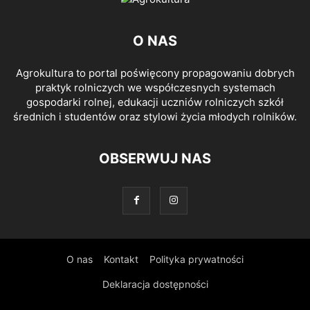
O NAS
Agrokultura to portal poświęcony propagowaniu dobrych
praktyk rolniczych we współczesnych systemach
gospodarki rolnej, edukacji uczniów rolniczych szkół
średnich i studentów oraz stylowi życia młodych rolników.
OBSERWUJ NAS
O nas
Kontakt
Polityka prywatności
Deklaracja dostępności