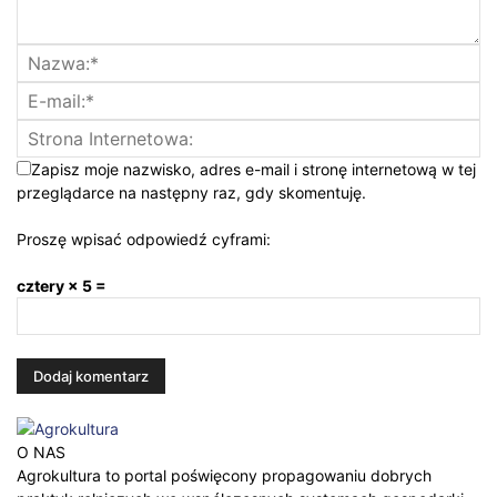
Zapisz moje nazwisko, adres e-mail i stronę internetową w tej
przeglądarce na następny raz, gdy skomentuję.
Proszę wpisać odpowiedź cyframi:
cztery × 5 =
O NAS
Agrokultura to portal poświęcony propagowaniu dobrych