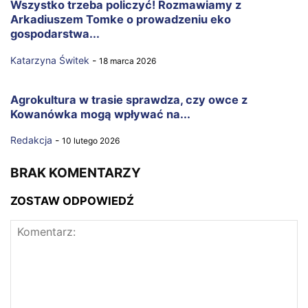
Wszystko trzeba policzyć! Rozmawiamy z
Arkadiuszem Tomke o prowadzeniu eko
gospodarstwa...
Katarzyna Świtek
-
18 marca 2026
Agrokultura w trasie sprawdza, czy owce z
Kowanówka mogą wpływać na...
Redakcja
-
10 lutego 2026
BRAK KOMENTARZY
ZOSTAW ODPOWIEDŹ