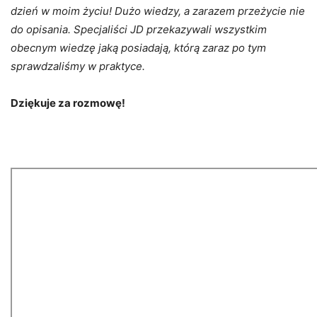
dzień w moim życiu! Dużo wiedzy, a zarazem przeżycie nie
do opisania. Specjaliści JD przekazywali wszystkim
obecnym wiedzę jaką posiadają, którą zaraz po tym
sprawdzaliśmy w praktyce.
Dziękuje za rozmowę!