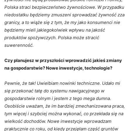
Polska straci bezpieczeństwo żywnościowe. W przypadku
niedostatku będziemy zmuszeni sprowadzać żywność zza
granicy, a to wiąże się z tym, że my jako konsumenci nie
będziemy mieli jakiegokolwiek wpływu na jakość
produktów spożywczych. Polska może stracić
suwerenność.
Czy planujesz w przyszłości wprowadzić jakieś zmiany
na gospodarstwie? Nowe inwestycje, technologie?
Pewnie, że tak! Uwielbiam nowinki techniczne. Udało mi
się przekonać tatę do systemu nawigacyjnego w
gospodarstwie rolnym i jestem z tego mega dumna.
Osobiście uważam, że im bardziej zmechanizowana praca,
tym więcej i szybciej można wykonać, co przekłada się na
wielkość dochodów. Nowe inwestycje wprowadzam
praktycznie co roku, od kiedy przejęłam część gruntów