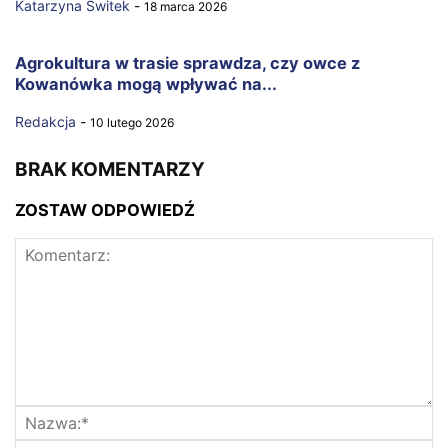
Katarzyna Świtek
-
18 marca 2026
Agrokultura w trasie sprawdza, czy owce z
Kowanówka mogą wpływać na...
Redakcja
-
10 lutego 2026
BRAK KOMENTARZY
ZOSTAW ODPOWIEDŹ