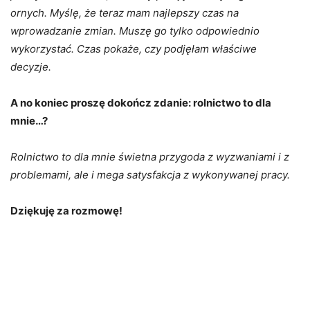
ornych. Myślę, że teraz mam najlepszy czas na
wprowadzanie zmian. Muszę go tylko odpowiednio
wykorzystać. Czas pokaże, czy podjęłam właściwe
decyzje.
A no koniec proszę dokończ zdanie: rolnictwo to dla
mnie…?
Rolnictwo to dla mnie świetna przygoda z wyzwaniami i z
problemami, ale i mega satysfakcja z wykonywanej pracy.
Dziękuję za rozmowę!