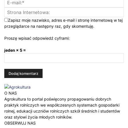
Zapisz moje nazwisko, adres e-mail i stronę internetową w tej
przeglądarce na następny raz, gdy skomentuję.
Proszę wpisać odpowiedź cyframi:
jeden × 5 =
O NAS
Agrokultura to portal poświęcony propagowaniu dobrych
praktyk rolniczych we współczesnych systemach gospodarki
rolnej, edukacji uczniów rolniczych szkół średnich i studentów
oraz stylowi życia młodych rolników.
OBSERWUJ NAS