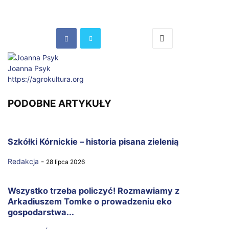
Joanna Psyk
https://agrokultura.org
PODOBNE ARTYKUŁY
Szkółki Kórnickie – historia pisana zielenią
Redakcja
-
28 lipca 2026
Wszystko trzeba policzyć! Rozmawiamy z
Arkadiuszem Tomke o prowadzeniu eko
gospodarstwa...