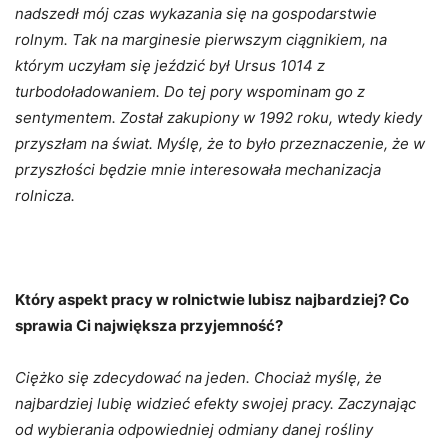
nadszedł mój czas wykazania się na gospodarstwie
rolnym. Tak na marginesie pierwszym ciągnikiem, na
którym uczyłam się jeździć był Ursus 1014 z
turbodoładowaniem. Do tej pory wspominam go z
sentymentem. Został zakupiony w 1992 roku, wtedy kiedy
przyszłam na świat. Myślę, że to było przeznaczenie, że w
przyszłości będzie mnie interesowała mechanizacja
rolnicza.
Który aspekt pracy w rolnictwie lubisz najbardziej? Co
sprawia Ci największa przyjemność?
Ciężko się zdecydować na jeden. Chociaż myślę, że
najbardziej lubię widzieć efekty swojej pracy. Zaczynając
od wybierania odpowiedniej odmiany danej rośliny