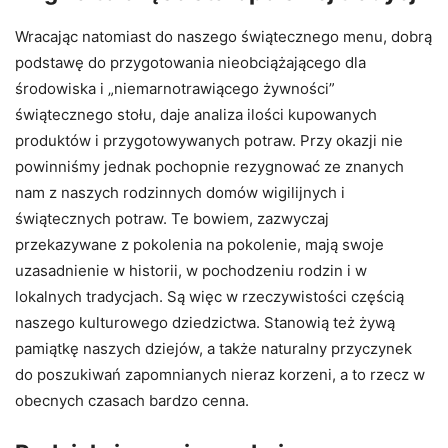
Wracając natomiast do naszego świątecznego menu, dobrą
podstawę do przygotowania nieobciążającego dla
środowiska i „niemarnotrawiącego żywności”
świątecznego stołu, daje analiza ilości kupowanych
produktów i przygotowywanych potraw. Przy okazji nie
powinniśmy jednak pochopnie rezygnować ze znanych
nam z naszych rodzinnych domów wigilijnych i
świątecznych potraw. Te bowiem, zazwyczaj
przekazywane z pokolenia na pokolenie, mają swoje
uzasadnienie w historii, w pochodzeniu rodzin i w
lokalnych tradycjach. Są więc w rzeczywistości częścią
naszego kulturowego dziedzictwa. Stanowią też żywą
pamiątkę naszych dziejów, a także naturalny przyczynek
do poszukiwań zapomnianych nieraz korzeni, a to rzecz w
obecnych czasach bardzo cenna.