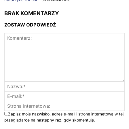
BRAK KOMENTARZY
ZOSTAW ODPOWIEDŹ
Zapisz moje nazwisko, adres e-mail i stronę internetową w tej
przeglądarce na następny raz, gdy skomentuję.