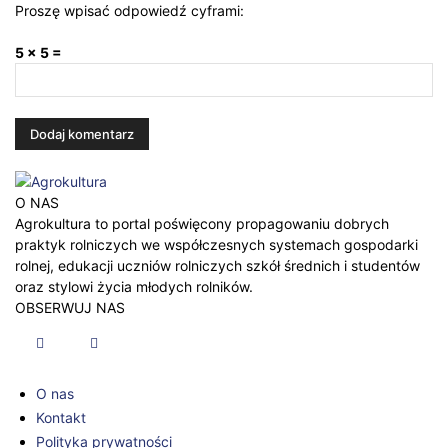
Proszę wpisać odpowiedź cyframi:
5 × 5 =
O NAS
Agrokultura to portal poświęcony propagowaniu dobrych
praktyk rolniczych we współczesnych systemach gospodarki
rolnej, edukacji uczniów rolniczych szkół średnich i studentów
oraz stylowi życia młodych rolników.
OBSERWUJ NAS
O nas
Kontakt
Polityka prywatności