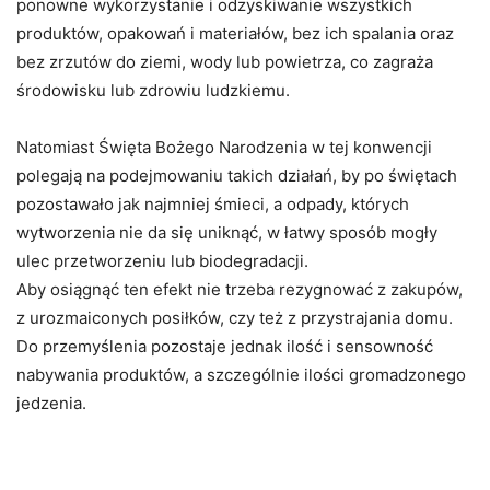
ponowne wykorzystanie i odzyskiwanie wszystkich
produktów, opakowań i materiałów, bez ich spalania oraz
bez zrzutów do ziemi, wody lub powietrza, co zagraża
środowisku lub zdrowiu ludzkiemu.
Natomiast Święta Bożego Narodzenia w tej konwencji
polegają na podejmowaniu takich działań, by po świętach
pozostawało jak najmniej śmieci, a odpady, których
wytworzenia nie da się uniknąć, w łatwy sposób mogły
ulec przetworzeniu lub biodegradacji.
Aby osiągnąć ten efekt nie trzeba rezygnować z zakupów,
z urozmaiconych posiłków, czy też z przystrajania domu.
Do przemyślenia pozostaje jednak ilość i sensowność
nabywania produktów, a szczególnie ilości gromadzonego
jedzenia.