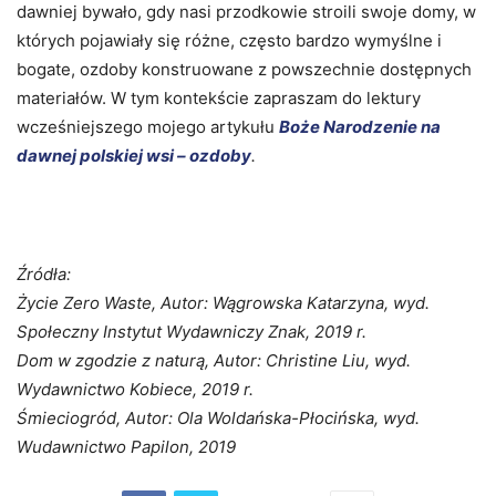
dawniej bywało, gdy nasi przodkowie stroili swoje domy, w
których pojawiały się różne, często bardzo wymyślne i
bogate, ozdoby konstruowane z powszechnie dostępnych
materiałów. W tym kontekście zapraszam do lektury
wcześniejszego mojego artykułu
Boże Narodzenie na
dawnej polskiej wsi – ozdoby
.
Źródła:
Życie Zero Waste, Autor: Wągrowska Katarzyna, wyd.
Społeczny Instytut Wydawniczy Znak, 2019 r.
Dom w zgodzie z naturą, Autor: Christine Liu, wyd.
Wydawnictwo Kobiece, 2019 r.
Śmieciogród, Autor: Ola Woldańska-Płocińska, wyd.
Wudawnictwo Papilon, 2019