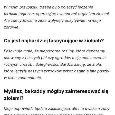
W moim przypadku trzeba było połączyć leczenie
farmakologiczne, operacyjne i wesprzeć organizm ziołami.
Ale zdecydowanie zioła wpłynęły pozytywnie na moje
zdrowie.
Co jest najbardziej fascynujące w ziołach?
Fascynuje mnie, że niepozorne rośliny, które depczemy,
usuwamy z naszych pól czy ogrodów mają moc leczenia
różnych chorób i dolegliwości. Bardzo żałuję, że zioła,
które leczyły naszych przodków przez ostatnie lata poszły
w takie zapomnienie.
Myślisz, że każdy mógłby zainteresować się
ziołami?
Moja odpowiedź będzie zaskakująca, ale nie uważam żeby