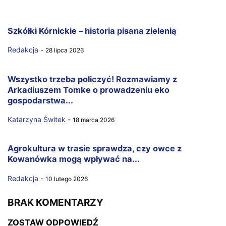
Szkółki Kórnickie – historia pisana zielenią
Redakcja
-
28 lipca 2026
Wszystko trzeba policzyć! Rozmawiamy z
Arkadiuszem Tomke o prowadzeniu eko
gospodarstwa...
Katarzyna Świtek
-
18 marca 2026
Agrokultura w trasie sprawdza, czy owce z
Kowanówka mogą wpływać na...
Redakcja
-
10 lutego 2026
BRAK KOMENTARZY
ZOSTAW ODPOWIEDŹ