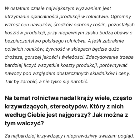
W ostatnim czasie największym wyzwaniem jest
utrzymanie opłacalności produkcji w rolnictwie. Ogromny
wzrost cen nawozów, środków ochrony roślin, pozostałych
kosztów produkcji, przy niepewnym zysku budzą obawy o
bezpieczeństwo polskiego rolnictwa. A jeśli zabraknie
polskich rolników, żywność w sklepach będzie dużo
droższa, gorszej jakości i świeżości. Zdecydowanie trzeba
bardziej liczyć wszystkie koszty produkcji, porównywać
nawozy pod względem dostarczanych składników i ceny.
Tak by zarobić, a nie tylko się narobić.
Na temat rolnictwa nadal krąży wiele, często
krzywdzących
,
stereotypów. Który z nich
według Ciebie jest najgorszy? Jak można z
tym walczyć?
Za najbardziej krzywdzący i nieprawdziwy uważam pogląd,