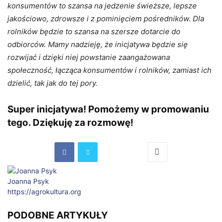
konsumentów to szansa na jedzenie świeższe, lepsze
jakościowo, zdrowsze i z pominięciem pośredników. Dla
rolników będzie to szansa na szersze dotarcie do
odbiorców. Mamy nadzieję, że inicjatywa będzie się
rozwijać i dzięki niej powstanie zaangażowana
społeczność, łącząca konsumentów i rolników, zamiast ich
dzielić, tak jak do tej pory.
Super inicjatywa! Pomożemy w promowaniu
tego.
Dziękuję
za rozmowę!
Joanna Psyk
https://agrokultura.org
PODOBNE ARTYKUŁY