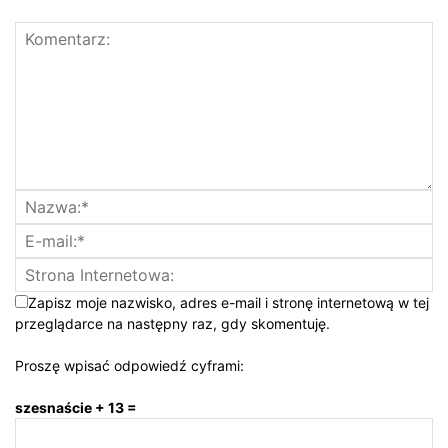
Zapisz moje nazwisko, adres e-mail i stronę internetową w tej
przeglądarce na następny raz, gdy skomentuję.
Proszę wpisać odpowiedź cyframi:
szesnaście + 13 =