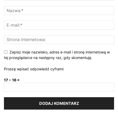
Zapisz moje nazwisko, adres e-mail i stronę internetową w
tej przeglądarce na następny raz, gdy skomentuję.
Proszę wpisać odpowiedź cyframi:
17 − 16 =