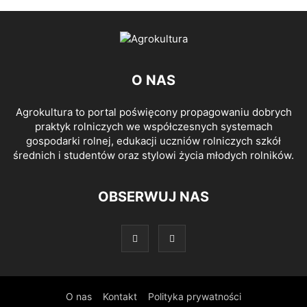
O NAS
Agrokultura to portal poświęcony propagowaniu dobrych
praktyk rolniczych we współczesnych systemach
gospodarki rolnej, edukacji uczniów rolniczych szkół
średnich i studentów oraz stylowi życia młodych rolników.
OBSERWUJ NAS
O nas
Kontakt
Polityka prywatności