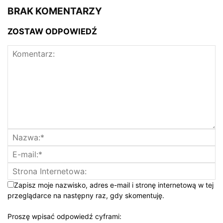
BRAK KOMENTARZY
ZOSTAW ODPOWIEDŹ
Zapisz moje nazwisko, adres e-mail i stronę internetową w tej
przeglądarce na następny raz, gdy skomentuję.
Proszę wpisać odpowiedź cyframi: