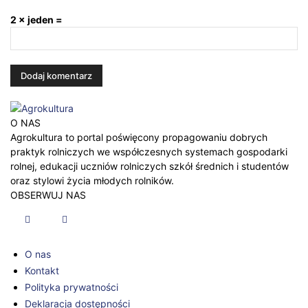
2 × jeden =
O NAS
Agrokultura to portal poświęcony propagowaniu dobrych
praktyk rolniczych we współczesnych systemach gospodarki
rolnej, edukacji uczniów rolniczych szkół średnich i studentów
oraz stylowi życia młodych rolników.
OBSERWUJ NAS
O nas
Kontakt
Polityka prywatności
Deklaracja dostępności