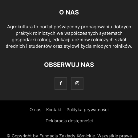
O NAS
Agrokultura to portal poświęcony propagowaniu dobrych
praktyk rolniczych we współczesnych systemach
gospodarki rolnej, edukacji uczniów rolniczych szkół
średnich i studentów oraz stylowi życia młodych rolników.
OBSERWUJ NAS
O nas
Kontakt
Polityka prywatności
Deklaracja dostępności
© Copyright by Fundacja Zakłady Kórnickie. Wszystkie prawa