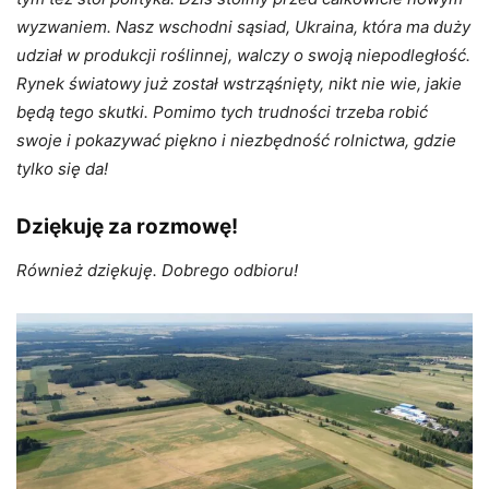
wyzwaniem. Nasz wschodni sąsiad, Ukraina, która ma duży
udział w produkcji roślinnej, walczy o swoją niepodległość.
Rynek światowy już został wstrząśnięty, nikt nie wie, jakie
będą tego skutki. Pomimo tych trudności trzeba robić
swoje i pokazywać piękno i niezbędność rolnictwa, gdzie
tylko się da!
Dziękuję za rozmowę!
Również dziękuję. Dobrego odbioru!