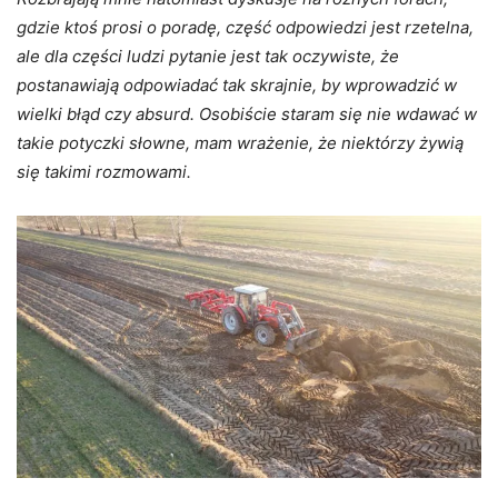
gdzie ktoś prosi o poradę, część odpowiedzi jest rzetelna,
ale dla części ludzi pytanie jest tak oczywiste, że
postanawiają odpowiadać tak skrajnie, by wprowadzić w
wielki błąd czy absurd. Osobiście staram się nie wdawać w
takie potyczki słowne, mam wrażenie, że niektórzy żywią
się takimi rozmowami.