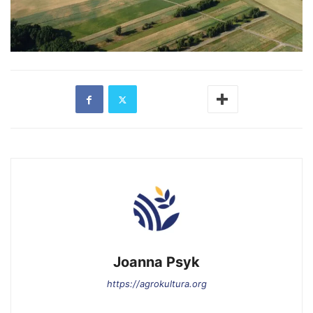
Joanna Psyk
https://agrokultura.org