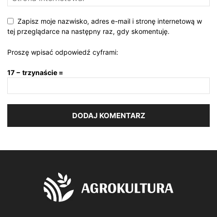
Zapisz moje nazwisko, adres e-mail i stronę internetową w
tej przeglądarce na następny raz, gdy skomentuję.
Proszę wpisać odpowiedź cyframi:
17 − trzynaście =