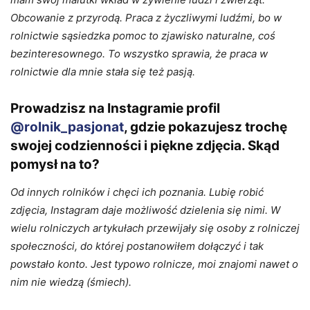
Obcowanie z przyrodą. Praca z życzliwymi ludźmi, bo w
rolnictwie sąsiedzka pomoc to zjawisko naturalne, coś
bezinteresownego. To wszystko sprawia, że praca w
rolnictwie dla mnie stała się też pasją.
Prowadzisz na Instagramie profil
@rolnik_pasjonat
, gdzie pokazujesz trochę
swojej codzienności i piękne zdjęcia. Skąd
pomysł na to?
Od innych rolników i chęci ich poznania. Lubię robić
zdjęcia, Instagram daje możliwość dzielenia się nimi. W
wielu rolniczych artykułach przewijały się osoby z rolniczej
społeczności, do której postanowiłem dołączyć i tak
powstało konto. Jest typowo rolnicze, moi znajomi nawet o
nim nie wiedzą (śmiech).