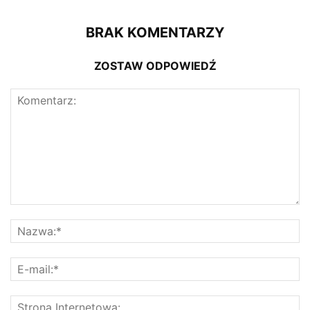
BRAK KOMENTARZY
ZOSTAW ODPOWIEDŹ