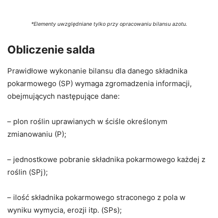
*Elementy uwzględniane tylko przy opracowaniu bilansu azotu.
Obliczenie salda
Prawidłowe wykonanie bilansu dla danego składnika
pokarmowego (SP) wymaga zgromadzenia informacji,
obejmujących następujące dane:
– plon roślin uprawianych w ściśle określonym
zmianowaniu (P);
– jednostkowe pobranie składnika pokarmowego każdej z
roślin (SPj);
– ilość składnika pokarmowego straconego z pola w
wyniku wymycia, erozji itp. (SPs);