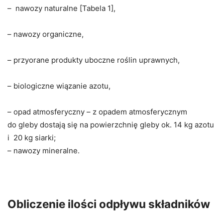
– nawozy naturalne [Tabela 1],
– nawozy organiczne,
– przyorane produkty uboczne roślin uprawnych,
– biologiczne wiązanie azotu,
– opad atmosferyczny – z opadem atmosferycznym
do gleby dostają się na powierzchnię gleby ok. 14 kg azotu
i 20 kg siarki;
– nawozy mineralne.
Obliczenie ilości odpływu składników