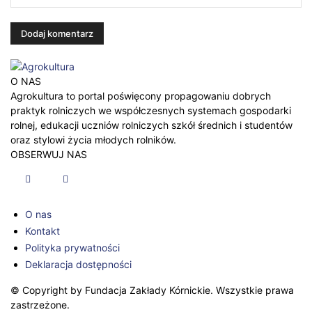
O NAS
Agrokultura to portal poświęcony propagowaniu dobrych
praktyk rolniczych we współczesnych systemach gospodarki
rolnej, edukacji uczniów rolniczych szkół średnich i studentów
oraz stylowi życia młodych rolników.
OBSERWUJ NAS
O nas
Kontakt
Polityka prywatności
Deklaracja dostępności
© Copyright by Fundacja Zakłady Kórnickie. Wszystkie prawa
zastrzeżone.