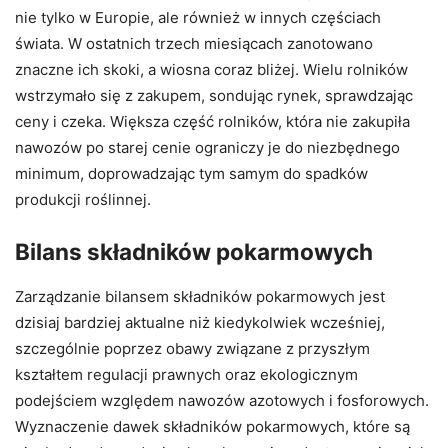
nie tylko w Europie, ale również w innych częściach
świata. W ostatnich trzech miesiącach zanotowano
znaczne ich skoki, a wiosna coraz bliżej. Wielu rolników
wstrzymało się z zakupem, sondując rynek, sprawdzając
ceny i czeka. Większa część rolników, która nie zakupiła
nawozów po starej cenie ograniczy je do niezbędnego
minimum, doprowadzając tym samym do spadków
produkcji roślinnej.
Bilans składników pokarmowych
Zarządzanie bilansem składników pokarmowych jest
dzisiaj bardziej aktualne niż kiedykolwiek wcześniej,
szczególnie poprzez obawy związane z przyszłym
kształtem regulacji prawnych oraz ekologicznym
podejściem względem nawozów azotowych i fosforowych.
Wyznaczenie dawek składników pokarmowych, które są