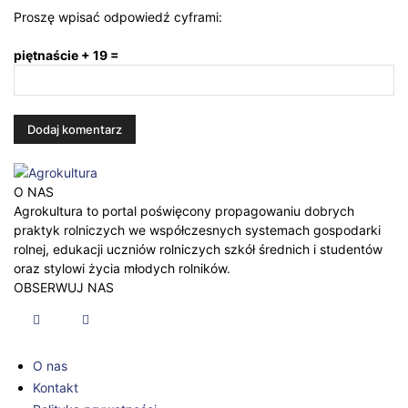
Proszę wpisać odpowiedź cyframi:
piętnaście + 19 =
O NAS
Agrokultura to portal poświęcony propagowaniu dobrych
praktyk rolniczych we współczesnych systemach gospodarki
rolnej, edukacji uczniów rolniczych szkół średnich i studentów
oraz stylowi życia młodych rolników.
OBSERWUJ NAS
O nas
Kontakt