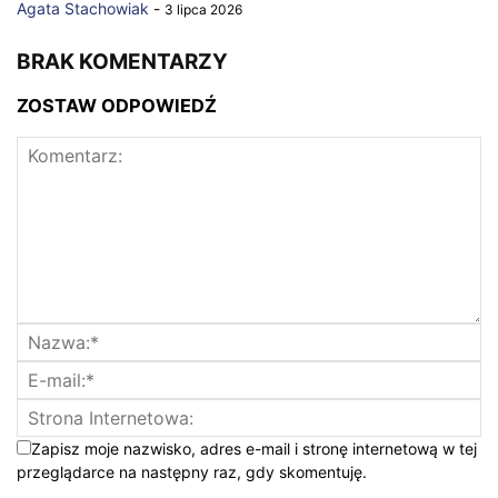
Agata Stachowiak
-
3 lipca 2026
BRAK KOMENTARZY
ZOSTAW ODPOWIEDŹ
Zapisz moje nazwisko, adres e-mail i stronę internetową w tej
przeglądarce na następny raz, gdy skomentuję.