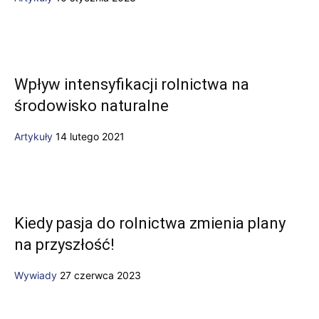
Wpływ intensyfikacji rolnictwa na
środowisko naturalne
Artykuły
14 lutego 2021
Kiedy pasja do rolnictwa zmienia plany
na przyszłość!
Wywiady
27 czerwca 2023