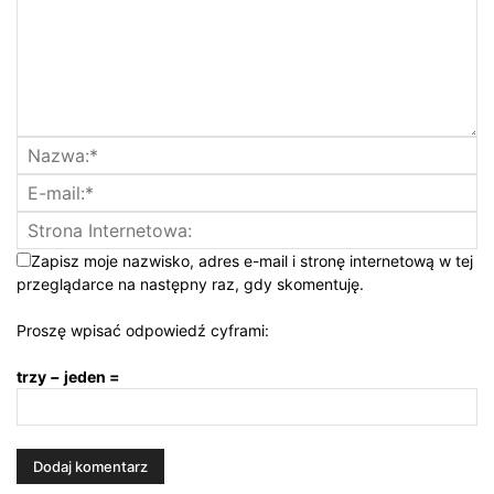
Zapisz moje nazwisko, adres e-mail i stronę internetową w tej
przeglądarce na następny raz, gdy skomentuję.
Proszę wpisać odpowiedź cyframi:
trzy − jeden =