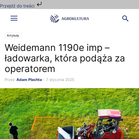
Przejdź do treści
Artykuły
Weidemann 1190e imp –
ładowarka, która podąża za
operatorem
Przez
Adam Płachta
-
7 stycznia 2025