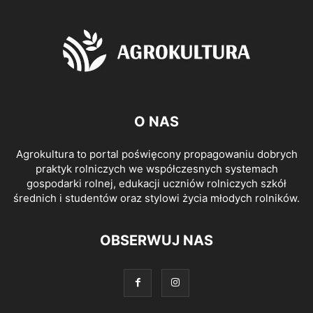
O NAS
Agrokultura to portal poświęcony propagowaniu dobrych
praktyk rolniczych we współczesnych systemach
gospodarki rolnej, edukacji uczniów rolniczych szkół
średnich i studentów oraz stylowi życia młodych rolników.
OBSERWUJ NAS