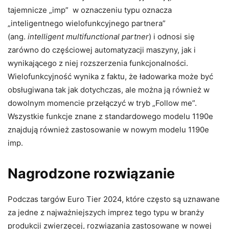
tajemnicze „imp” w oznaczeniu typu oznacza
„inteligentnego wielofunkcyjnego partnera”
(ang.
intelligent multifunctional partner
) i odnosi się
zarówno do częściowej automatyzacji maszyny, jak i
wynikającego z niej rozszerzenia funkcjonalności.
Wielofunkcyjność wynika z faktu, że ładowarka może być
obsługiwana tak jak dotychczas, ale można ją również w
dowolnym momencie przełączyć w tryb „Follow me”.
Wszystkie funkcje znane z standardowego modelu 1190e
znajdują również zastosowanie w nowym modelu 1190e
imp.
Nagrodzone rozwiązanie
Podczas targów Euro Tier 2024, które często są uznawane
za jedne z najważniejszych imprez tego typu w branży
produkcji zwierzęcej, rozwiązania zastosowane w nowej