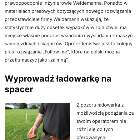
prawdopodobnie inżynierowie Weidemanna. Ponadto w
materiałach prasowych dotyczących nowego rozwiązania
przedstawiciele firmy Weidemann wskazują, że
statystycznie duży odsetek wypadków w rolnictwie ma
miejsce właśnie podczas wsiadania i wysiadania z maszyn
samojezdnych i ciągników. Oprócz lenistwa jest to kolejny
plus rozwiązania „Follow me”, które na polski można
przetłumaczyć jako „za mną”.
Wyprowadź ładowarkę na
spacer
Z pozoru ładowarka z
możliwością podążania za
swoim operatorem nie
różni się od tych
oferowanych