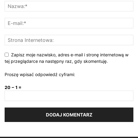
Zapisz moje nazwisko, adres e-mail i stronę internetową w
tej przeglądarce na następny raz, gdy skomentuję.
Proszę wpisać odpowiedź cyframi:
20 − 1 =