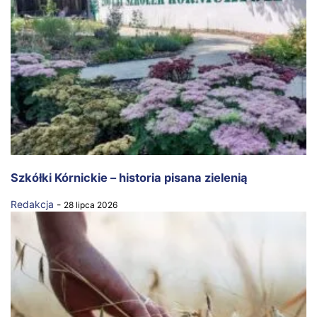
Szkółki Kórnickie – historia pisana zielenią
Redakcja
-
28 lipca 2026