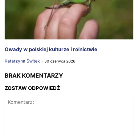
Owady w polskiej kulturze i rolnictwie
Katarzyna Świtek
-
30 czerwca 2026
BRAK KOMENTARZY
ZOSTAW ODPOWIEDŹ