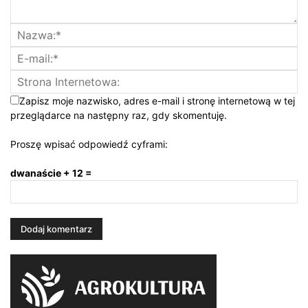
Zapisz moje nazwisko, adres e-mail i stronę internetową w tej
przeglądarce na następny raz, gdy skomentuję.
Proszę wpisać odpowiedź cyframi:
dwanaście + 12 =