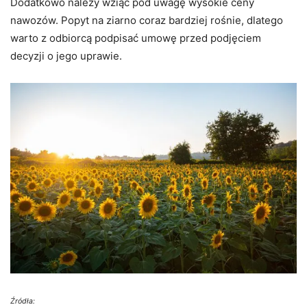
Dodatkowo należy wziąć pod uwagę wysokie ceny
nawozów. Popyt na ziarno coraz bardziej rośnie, dlatego
warto z odbiorcą podpisać umowę przed podjęciem
decyzji o jego uprawie.
Źródła: