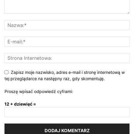
Zapisz moje nazwisko, adres e-mail i stronę internetową w
tej przeglądarce na następny raz, gdy skomentuję.
Proszę wpisać odpowiedź cyframi:
12 + dziewięć =