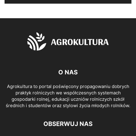
O NAS
Agrokultura to portal poświęcony propagowaniu dobrych
praktyk rolniczych we współczesnych systemach
gospodarki rolnej, edukacji uczniów rolniczych szkół
średnich i studentów oraz stylowi życia młodych rolników.
OBSERWUJ NAS