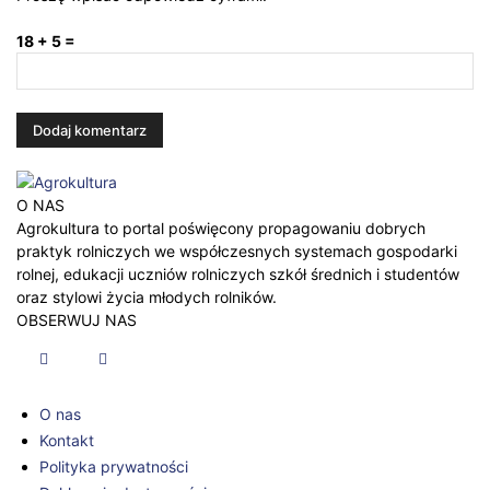
18 + 5 =
O NAS
Agrokultura to portal poświęcony propagowaniu dobrych
praktyk rolniczych we współczesnych systemach gospodarki
rolnej, edukacji uczniów rolniczych szkół średnich i studentów
oraz stylowi życia młodych rolników.
OBSERWUJ NAS
O nas
Kontakt
Polityka prywatności