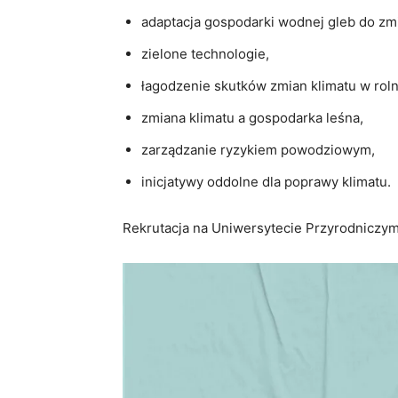
adaptacja gospodarki wodnej gleb do zm
zielone technologie,
łagodzenie skutków zmian klimatu w roln
zmiana klimatu a gospodarka leśna,
zarządzanie ryzykiem powodziowym,
inicjatywy oddolne dla poprawy klimatu.
Rekrutacja na Uniwersytecie Przyrodniczym