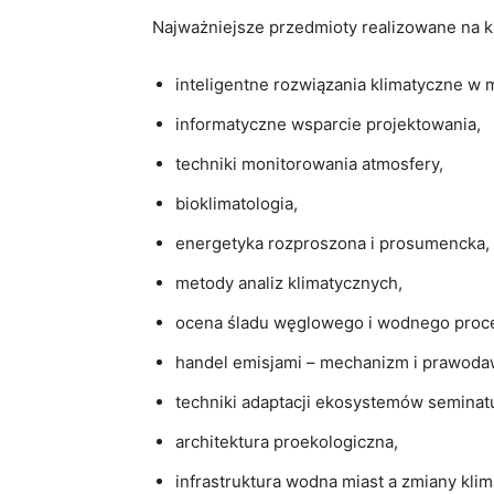
Najważniejsze przedmioty realizowane na ki
inteligentne rozwiązania klimatyczne w 
informatyczne wsparcie projektowania,
techniki monitorowania atmosfery,
bioklimatologia,
energetyka rozproszona i prosumencka,
metody analiz klimatycznych,
ocena śladu węglowego i wodnego proc
handel emisjami – mechanizm i prawoda
techniki adaptacji ekosystemów seminatu
architektura proekologiczna,
infrastruktura wodna miast a zmiany klim