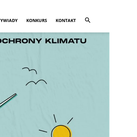
YWIADY
KONKURS
KONTAKT